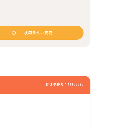
検索条件の変更
お仕事番号：45106329