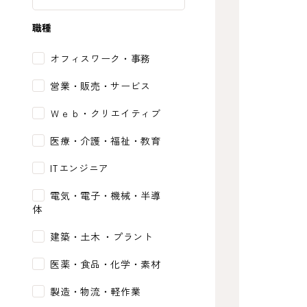
職種
オフィスワーク・事務
営業・販売・サービス
Ｗｅｂ・クリエイティブ
医療・介護・福祉・教育
ITエンジニア
電気・電子・機械・半導
体
建築・土木 ・プラント
医薬・食品・化学・素材
製造・物流・軽作業