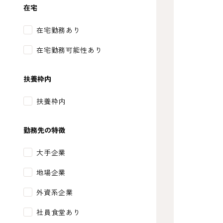
在宅
在宅勤務あり
在宅勤務可能性あり
扶養枠内
扶養枠内
勤務先の特徴
大手企業
地場企業
外資系企業
社員食堂あり