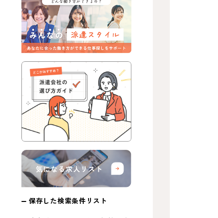
保存した検索条件リスト