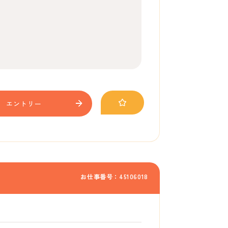
エントリー
お仕事番号：45106018