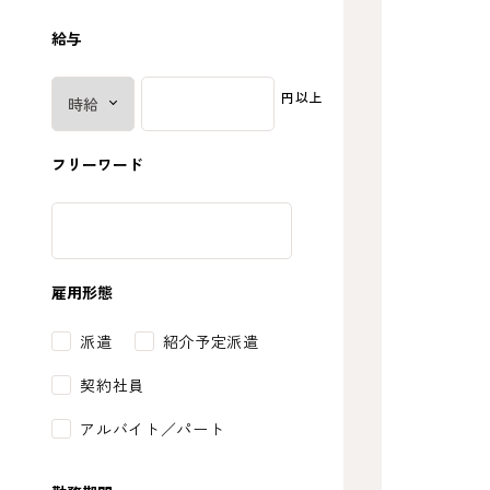
給与
円以上
フリーワード
雇用形態
派遣
紹介予定派遣
契約社員
アルバイト／パート