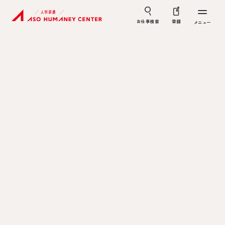
お仕事検索
登録