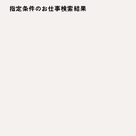
指定条件のお仕事検索結果