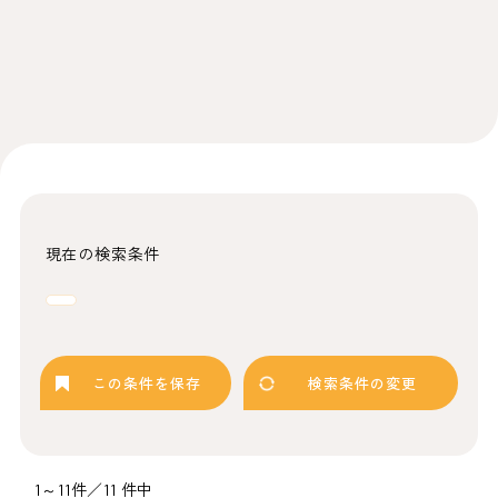
現在の検索条件
この条件を保存
検索条件の変更
1～11件／11 件中