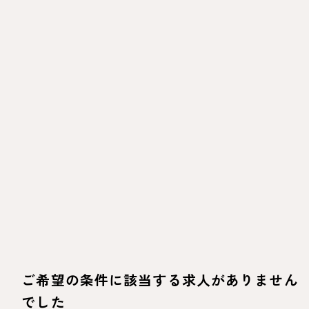
ご希望の条件に該当する求人がありません
でした