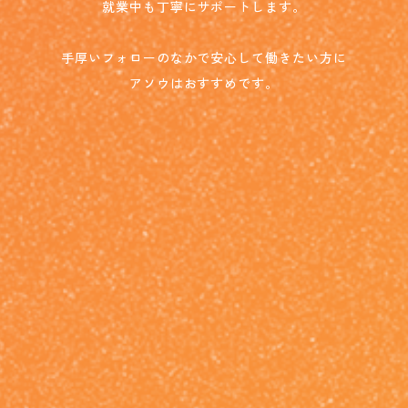
就業中も丁寧にサポートします。
手厚いフォローのなかで安心して働きたい方に
アソウはおすすめです。