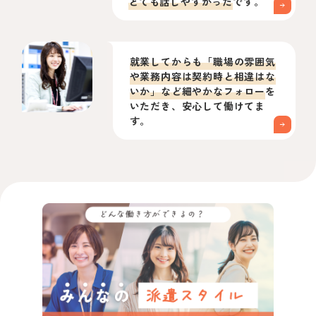
とても話しやすかった
です。
就業してからも「職場の雰囲気
や業務内容は契約時と相違はな
いか」など細やかなフォロー
を
いただき、安心して働けてま
す。