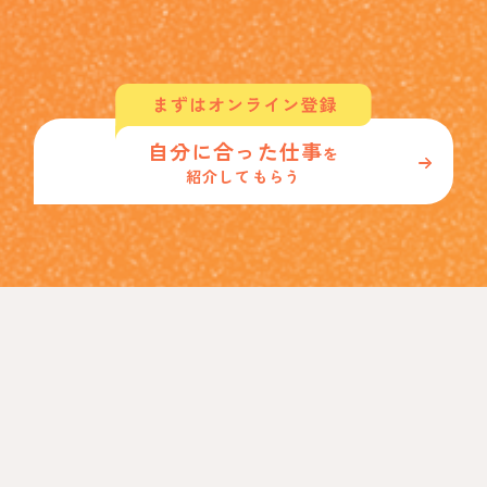
自分に合った仕事
を
紹介してもらう