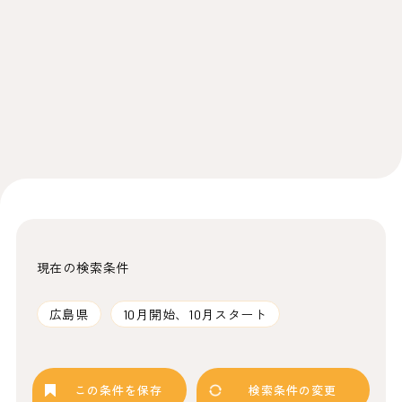
現在の検索条件
広島県
10月開始、10月スタート
この条件を保存
検索条件の変更