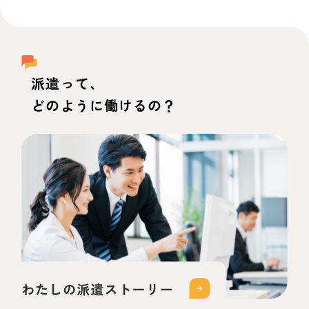
派遣って、
どのように働けるの？