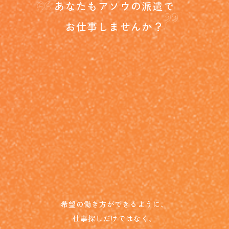
“
”
あなたもアソウの派遣で
お仕事しませんか？
希望の働き方ができるように、
仕事探しだけではなく、