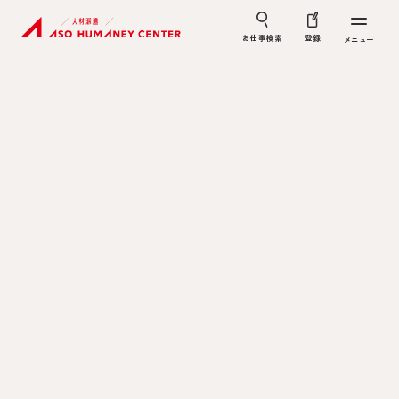
お仕事検索
登録