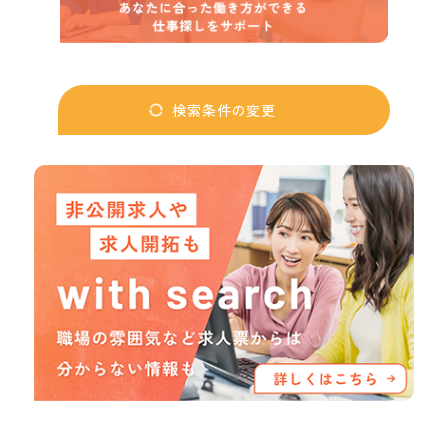
検索条件の変更