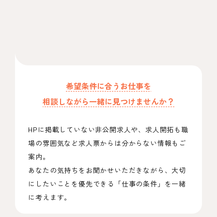
希望条件に合うお仕事を
相談しながら一緒に見つけませんか？
HPに掲載していない非公開求人や、求人開拓も職
場の雰囲気など求人票からは分からない情報もご
案内。
あなたの気持ちをお聞かせいただきながら、大切
にしたいことを優先できる「仕事の条件」を一緒
に考えます。