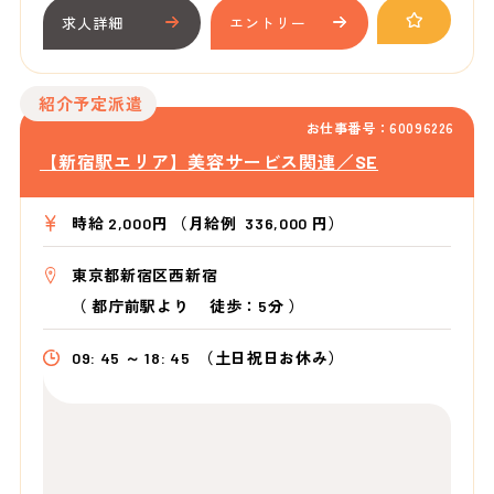
求人詳細
エントリー
紹介予定派遣
お仕事番号：60096226
【新宿駅エリア】美容サービス関連／SE
時給 2,000円 （月給例 336,000 円）
東京都新宿区西新宿
（
都庁前駅より
徒歩：5分
）
09: 45 ～ 18: 45
（土日祝日お休み）