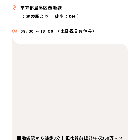
東京都豊島区西池袋
（
池袋駅より
徒歩：3分
）
09: 00 ～ 18: 00
（土日祝日お休み）
■池袋駅から徒歩3分！正社員前提◎年収350万～×