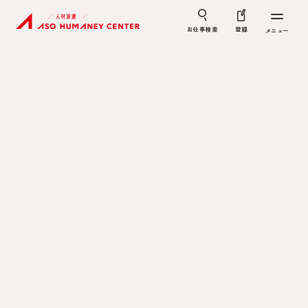
お仕事検索
登録