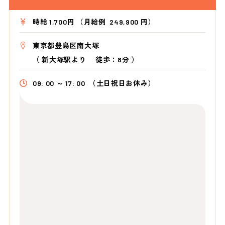
時給 1,700円 （月給例 249,900 円）
東京都豊島区南大塚
（
新大塚駅より
徒歩：8分
）
09: 00 ～ 17: 00
（土日祝日お休み）