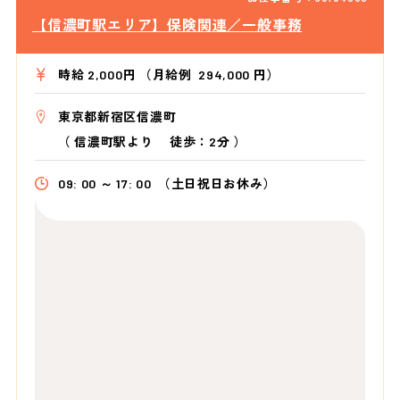
【信濃町駅エリア】保険関連／一般事務
時給 2,000円 （月給例 294,000 円）
東京都新宿区信濃町
（
信濃町駅より
徒歩：2分
）
09: 00 ～ 17: 00
（土日祝日お休み）