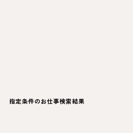
指定条件のお仕事検索結果