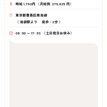
時給 1,750円 （月給例 275,625 円）
東京都豊島区南池袋
（
池袋駅より
徒歩：2分
）
09: 00 ～ 17: 30
（土日祝日お休み）