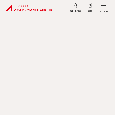
お仕事検索
登録