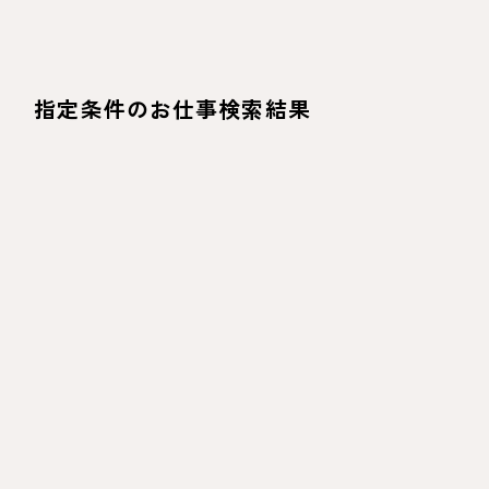
指定条件のお仕事検索結果