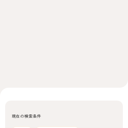
現在の検索条件