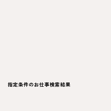
指定条件のお仕事検索結果