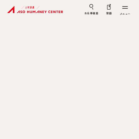
お仕事検索
登録