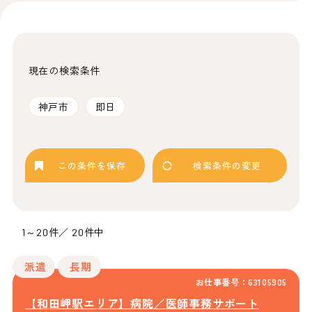
現在の検索条件
神戸市
即日
この条件を保存
検索条件の変更
1～20件／ 20件中
派遣
長期
お仕事番号：63105905
【和田岬駅エリア】病院／医師事務サポート