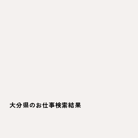
大分県のお仕事検索結果