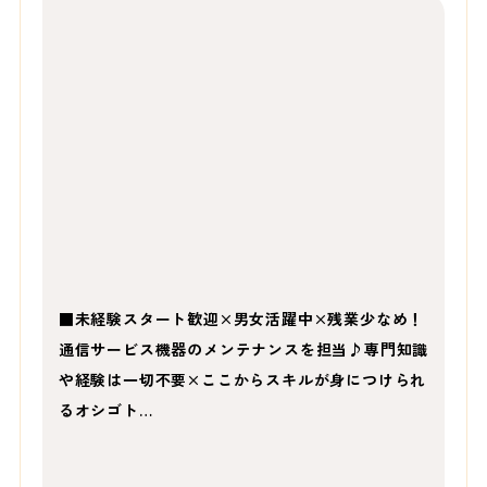
■未経験スタート歓迎×男女活躍中×残業少なめ！
通信サービス機器のメンテナンスを担当♪専門知識
や経験は一切不要×ここからスキルが身につけられ
るオシゴト…