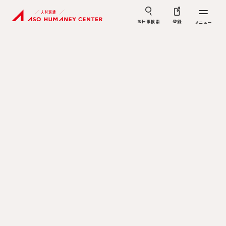
お仕事検索
登録