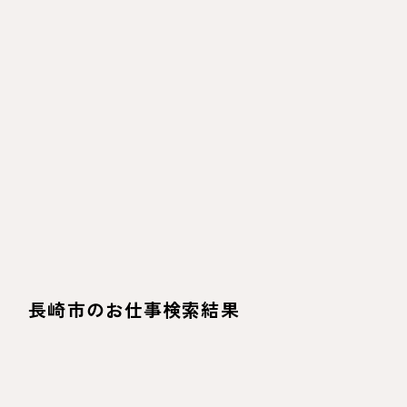
長崎市のお仕事検索結果