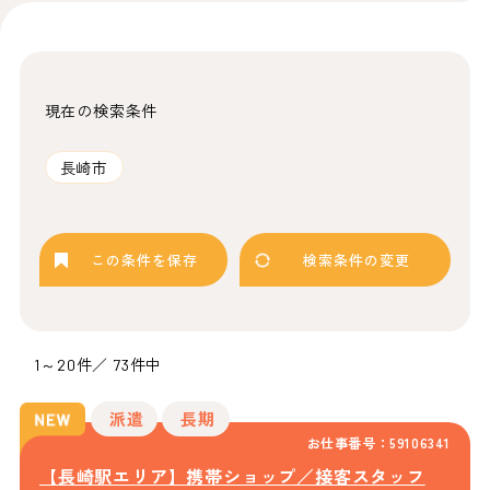
現在の検索条件
長崎市
この条件を保存
検索条件の変更
1～20件／ 73件中
派遣
長期
お仕事番号：59106341
【長崎駅エリア】携帯ショップ／接客スタッフ