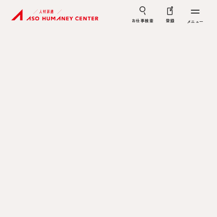
お仕事検索
登録