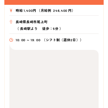
時給 1,400円 （月給例 246,400 円）
長崎県長崎市尾上町
（
長崎駅より
徒歩：5分
）
10: 00 ～ 19: 00
（シフト制（週休2日））