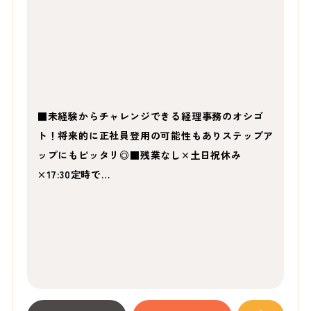
■未経験からチャレンジできる経理事務のオシゴ
ト！将来的に正社員登用の可能性もありステップア
ップにもピッタリ◎■残業なし×土日祝休み
×17:30定時で…