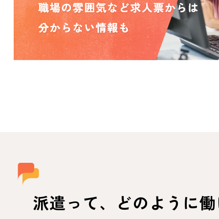
派遣って、
どのように働