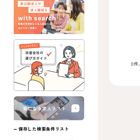
0件
保存した検索条件リスト