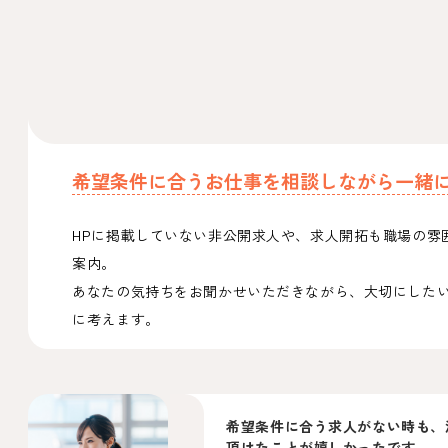
希望条件に合うお仕事を
相談しながら一緒
HPに掲載していない非公開求人や、求人開拓も職場の雰
案内。
あなたの気持ちをお聞かせいただきながら、大切にした
に考えます。
希望条件に合う求人がない時も、
頂けたことが嬉しかった
です。