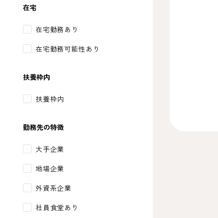
在宅
在宅勤務あり
在宅勤務可能性あり
扶養枠内
扶養枠内
勤務先の特徴
大手企業
地場企業
外資系企業
社員食堂あり