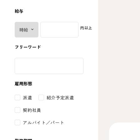
給与
円以上
フリーワード
雇用形態
派遣
紹介予定派遣
契約社員
アルバイト／パート