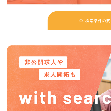
検索条件の変