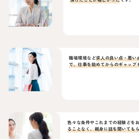
職場環境など
求人の良い点・悪い
で、仕事を始めてからのギャップ
色々な条件やこれまでの経験どを
ることなく、親身に話を聞いても