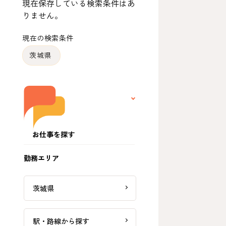
現在保存している検索条件はあ
りません。
現在の検索条件
茨城県
お仕事を探す
勤務エリア
茨城県
駅・路線から探す