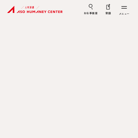
お仕事検索
登録