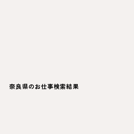
奈良県のお仕事検索結果