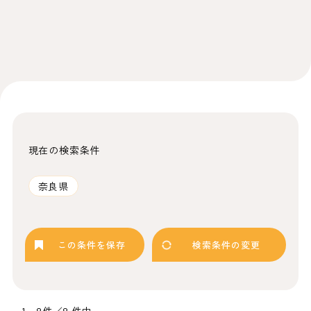
現在の検索条件
奈良県
この条件を保存
検索条件の変更