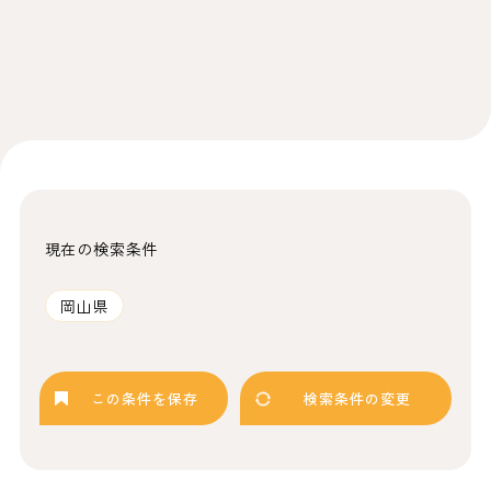
現在の検索条件
岡山県
この条件を保存
検索条件の変更