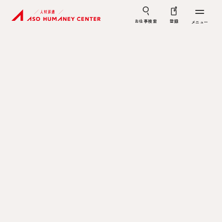
お仕事検索
登録