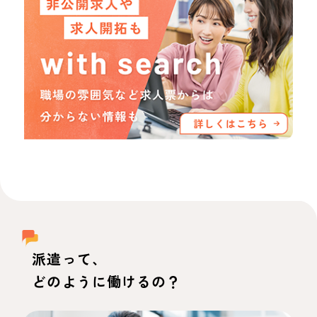
派遣って、
どのように働けるの？