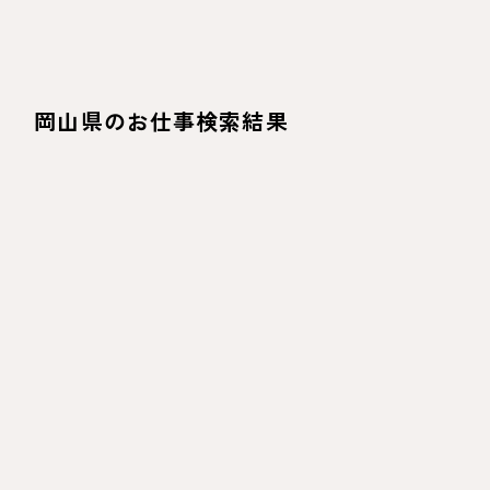
岡山県のお仕事検索結果