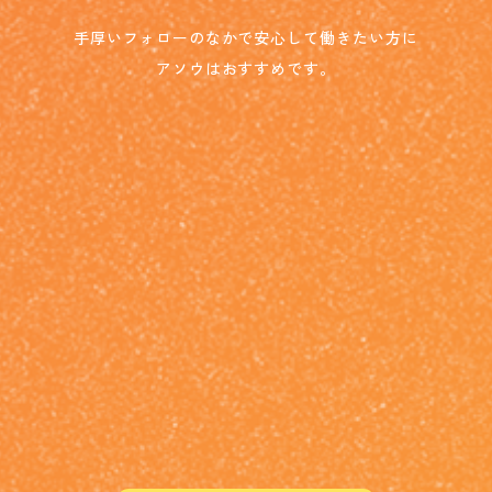
手厚いフォローのなかで安心して働きたい方に
アソウはおすすめです。