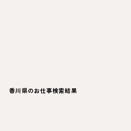
香川県のお仕事検索結果