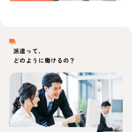
派遣って、
どのように働けるの？