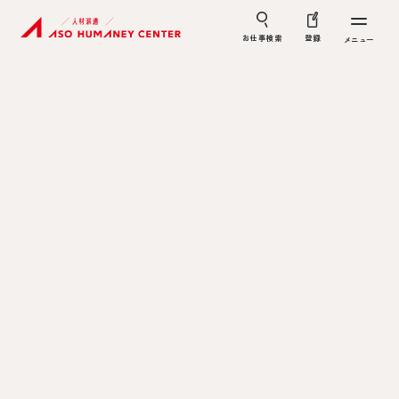
お仕事検索
登録