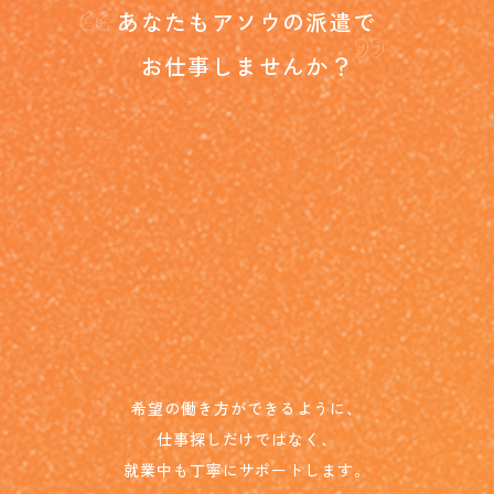
“
”
あなたもアソウの派遣で
お仕事しませんか？
希望の働き方ができるように、
仕事探しだけではなく、
就業中も丁寧にサポートします。