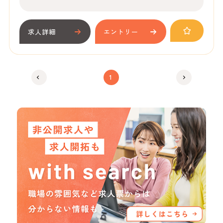
求人詳細
エントリー
1