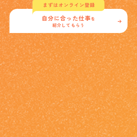
自分に合った仕事
を
紹介してもらう