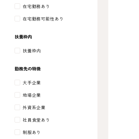
在宅勤務あり
在宅勤務可能性あり
扶養枠内
扶養枠内
勤務先の特徴
大手企業
地場企業
外資系企業
社員食堂あり
制服あり