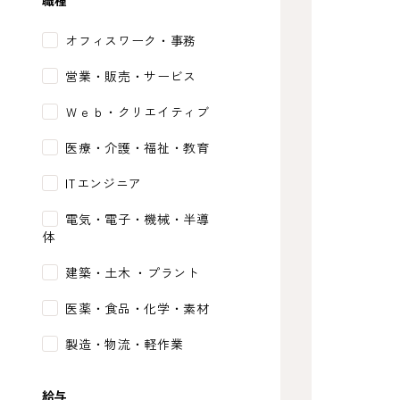
職種
オフィスワーク・事務
営業・販売・サービス
Ｗｅｂ・クリエイティブ
医療・介護・福祉・教育
ITエンジニア
電気・電子・機械・半導
体
建築・土木 ・プラント
医薬・食品・化学・素材
製造・物流・軽作業
給与