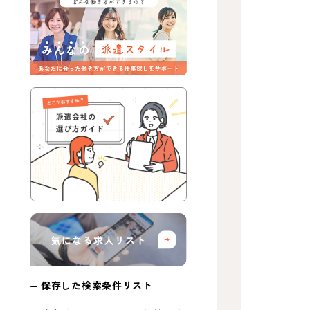
保存した検索条件リスト