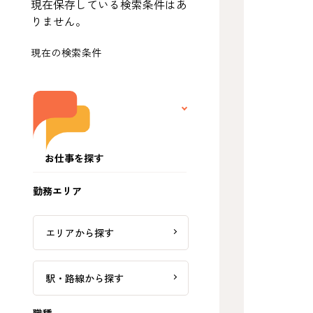
現在保存している検索条件はあ
りません。
現在の検索条件
お仕事を探す
勤務エリア
エリアから探す
駅・路線から探す