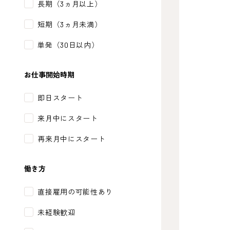
長期（3ヵ月以上）
短期（3ヵ月未満）
単発（30日以内）
お仕事開始時期
即日スタート
来月中にスタート
再来月中にスタート
働き方
直接雇用の可能性あり
未経験歓迎