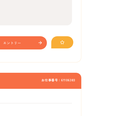
エントリー
お仕事番号：61106383