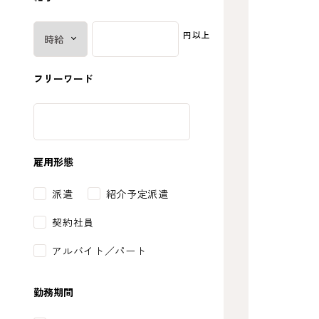
円以上
フリーワード
雇用形態
派遣
紹介予定派遣
契約社員
アルバイト／パート
勤務期間