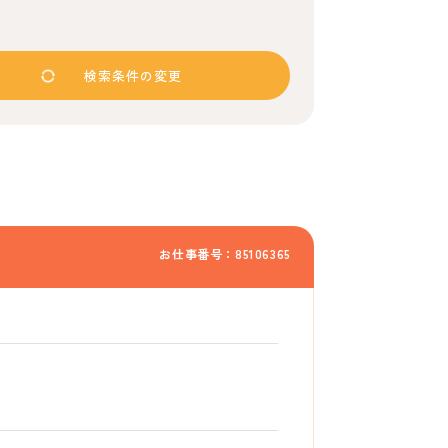
検索条件の変更
お仕事番号：85106365