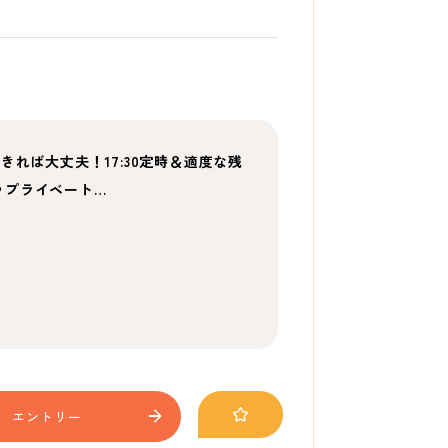
きれば大丈夫！17:30定時＆適度な残
♪プライベート…
エントリー