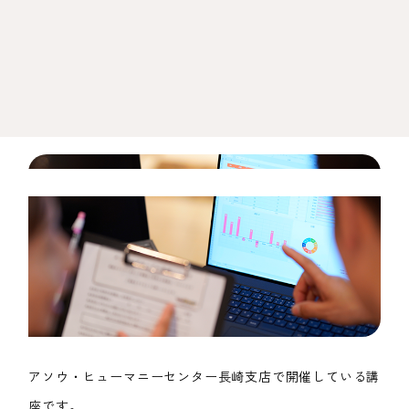
アソウ・ヒューマニーセンター長崎支店で開催している講
座です。