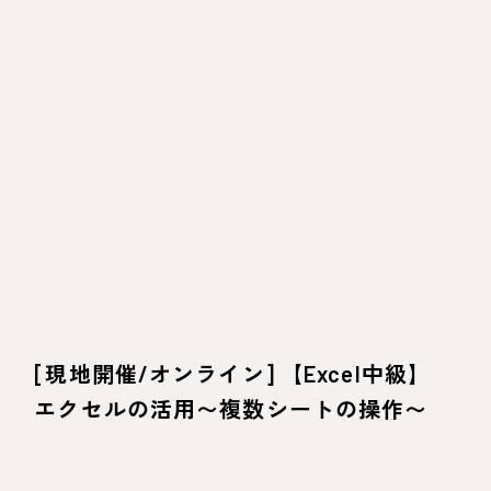
[現地開催/オンライン] 【Excel中級】
エクセルの活用〜複数シートの操作〜