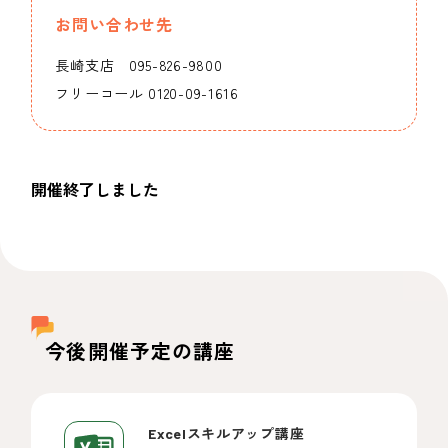
お問い合わせ先
長崎支店 095-826-9800
フリーコール 0120-09-1616
開催終了しました
今後開催予定の講座
Excelスキルアップ講座