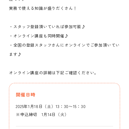
実務で使える知識が盛りだくさん！
・スタッフ登録頂いていれば参加可能♪
・オンライン講座も同時開催♪
・全国の登録スタッフさんにオンラインでご参加頂いてい
ます♪
オンライン講座の詳細は下記ご確認ください。
開催日時
2025年1月18日（土）13：30〜15：30
※申込締切 1月14日（火）