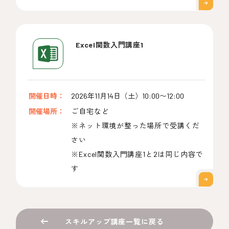
Excel関数入門講座1
開催日時：
2026年11月14日（土）10:00〜12:00
開催場所：
ご自宅など
※ネット環境が整った場所で受講くだ
さい
※Excel関数入門講座1と2は同じ内容で
す
スキルアップ講座一覧に戻る