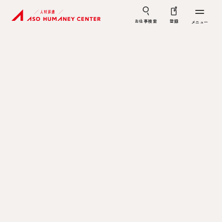
お仕事検索
登録