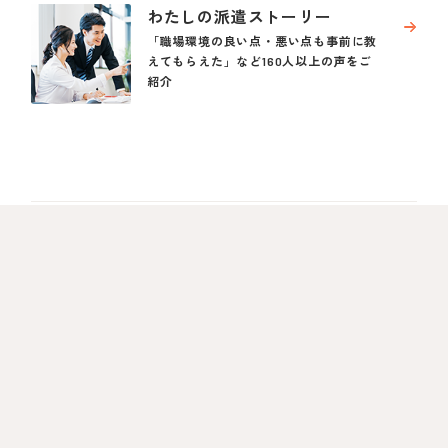
わたしの派遣ストーリー
「職場環境の良い点・悪い点も事前に教
えてもらえた」など160人以上の声をご
紹介
みんなの派遣スタイル
自分に合った形でお仕事できるから、働
き方もいろいろ。18のスタイルをご紹介