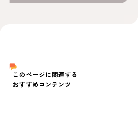
このページに関連する
おすすめコンテンツ