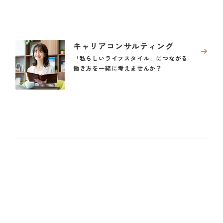
キャリアコンサルティング
「私らしいライフスタイル」につながる
働き方を一緒に考えませんか？