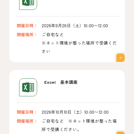
開催日時：
2026年9月26日（土）10:00〜12:00
開催場所：
ご自宅など
※ネット環境が整った場所で受講くだ
さい
Excel 基本講座
開催日時：
2026年10月10日（土）10:00〜12:00
開催場所：
ご自宅など ※ネット環境が整った場
所で受講ください。