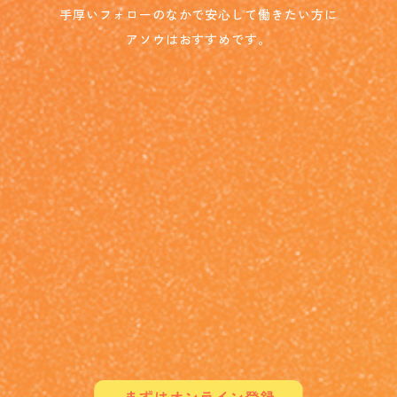
手厚いフォローのなかで安心して働きたい方に
アソウはおすすめです。