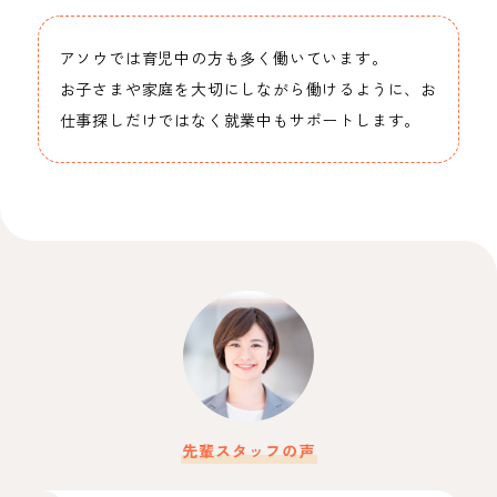
アソウでは育児中の方も多く働いています。
お子さまや家庭を大切にしながら働けるように、お
仕事探しだけではなく就業中もサポートします。
先輩スタッフの声