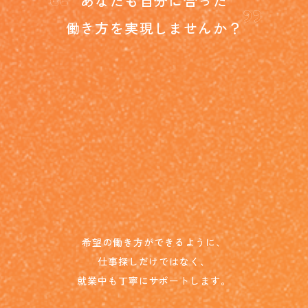
“
”
あなたも自分に合った
働き方を
実現しませんか？
希望の働き方ができるように、
仕事探しだけではなく、
就業中も丁寧にサポートします。