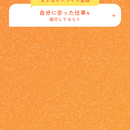
自分に合った仕事
を
紹介してもらう