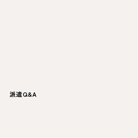
派遣Q&A