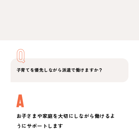
Q
子育てを優先しながら派遣で働けますか？
A
お子さまや家庭を大切にしながら働けるよ
うにサポートします