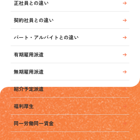
正社員との違い
契約社員との違い
パート・アルバイトとの違い
有期雇用派遣
無期雇用派遣
紹介予定派遣
福利厚生
同一労働同一賃金