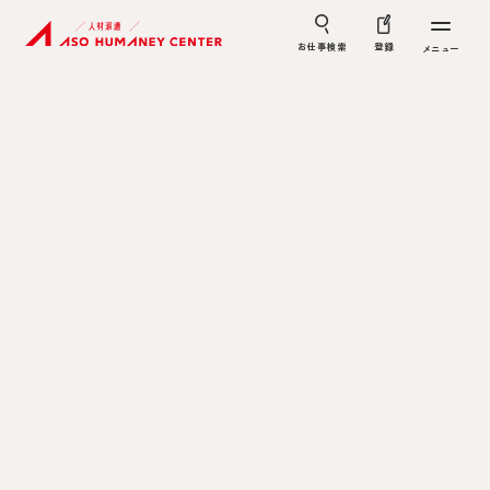
お仕事検索
登録