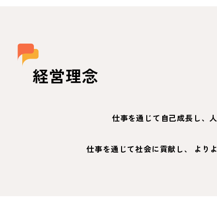
経営理念
仕事を通じて自己成長し、
仕事を通じて社会に貢献し、
より