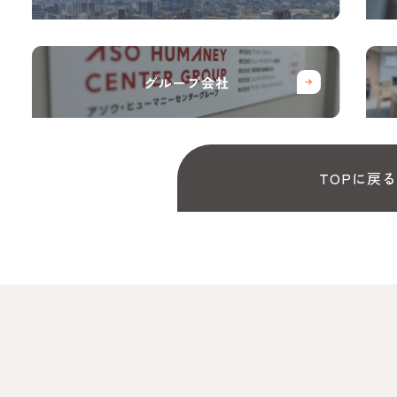
TOPに戻る