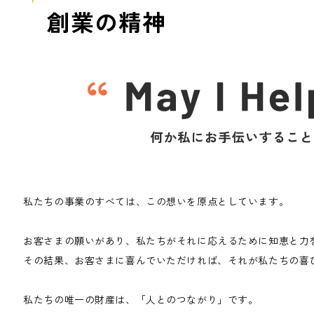
創業の精神
私たちの事業のすべては、この想いを原点としています。
お客さまの願いがあり、私たちがそれに応えるために知恵と力
その結果、お客さまに喜んでいただければ、それが私たちの喜
私たちの唯一の財産は、「人とのつながり」です。