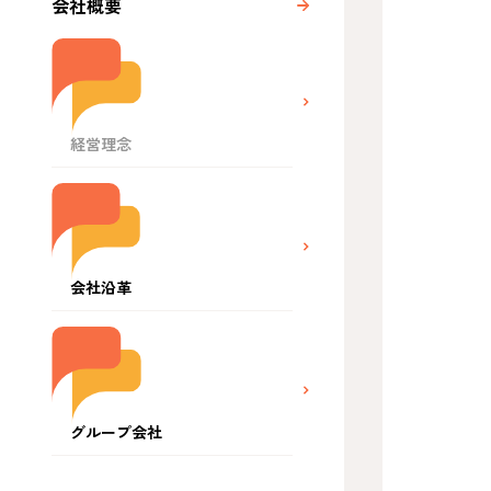
会社概要
経営理念
会社沿革
グループ会社