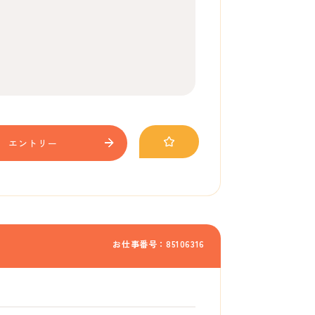
エントリー
お仕事番号：85106316