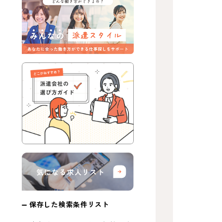
保存した検索条件リスト