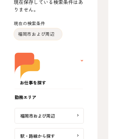
現在保存している検索条件はあ
りません。
現在の検索条件
福岡市および周辺
お仕事を探す
勤務エリア
福岡市および周辺
駅・路線から探す