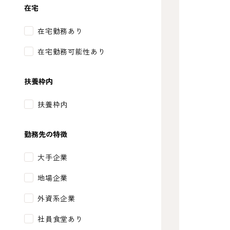
在宅
在宅勤務あり
在宅勤務可能性あり
扶養枠内
扶養枠内
勤務先の特徴
大手企業
地場企業
外資系企業
社員食堂あり