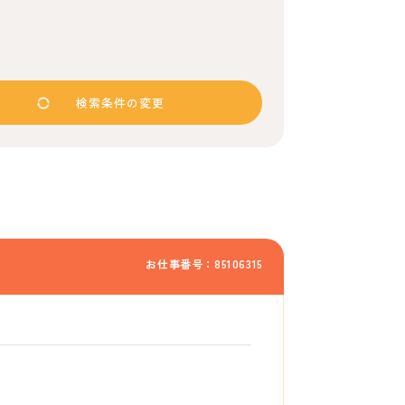
検索条件の変更
お仕事番号：85106315