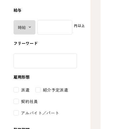
給与
円以上
フリーワード
雇用形態
派遣
紹介予定派遣
契約社員
アルバイト／パート