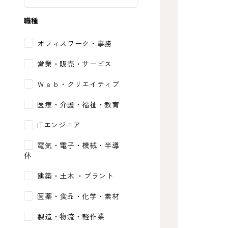
職種
オフィスワーク・事務
営業・販売・サービス
Ｗｅｂ・クリエイティブ
医療・介護・福祉・教育
ITエンジニア
電気・電子・機械・半導
体
建築・土木 ・プラント
医薬・食品・化学・素材
製造・物流・軽作業