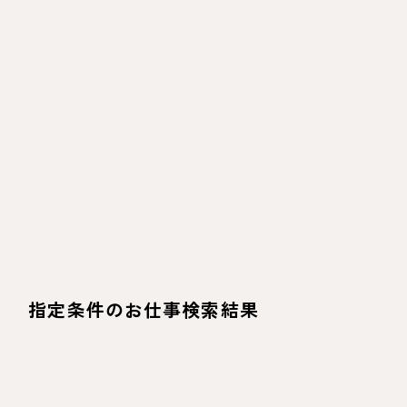
指定条件のお仕事検索結果