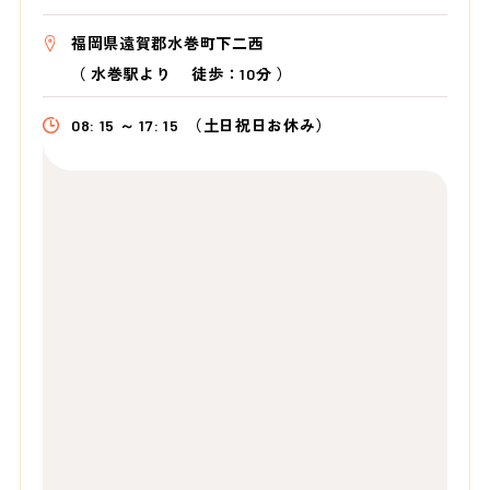
福岡県遠賀郡水巻町下二西
（
水巻駅より
徒歩：10分
）
08: 15 ～ 17: 15
（土日祝日お休み）