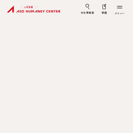
お仕事検索
登録