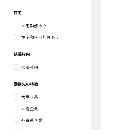
在宅
在宅勤務あり
在宅勤務可能性あり
扶養枠内
扶養枠内
勤務先の特徴
大手企業
地場企業
外資系企業