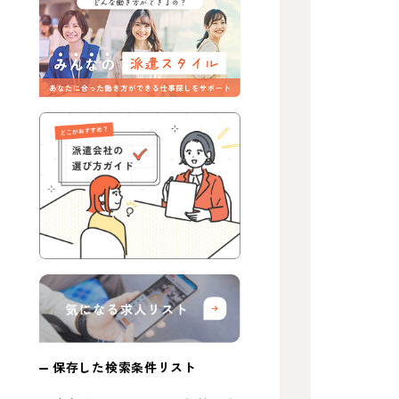
保存した検索条件リスト