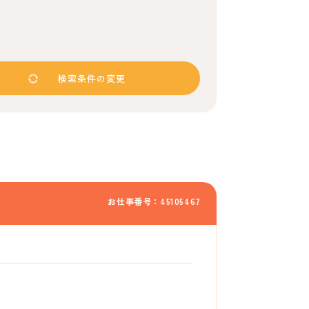
検索条件の変更
お仕事番号：45105467