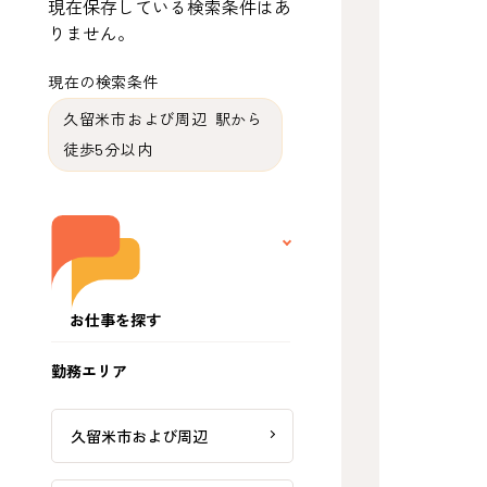
現在保存している検索条件はあ
りません。
現在の検索条件
久留米市および周辺 駅から
徒歩5分以内
お仕事を探す
勤務エリア
久留米市および周辺