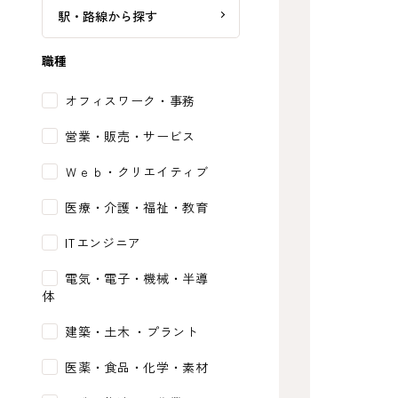
駅・路線から探す
職種
オフィスワーク・事務
営業・販売・サービス
Ｗｅｂ・クリエイティブ
医療・介護・福祉・教育
ITエンジニア
電気・電子・機械・半導
体
建築・土木 ・プラント
医薬・食品・化学・素材