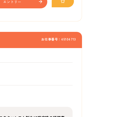
エントリー
お仕事番号：45104713