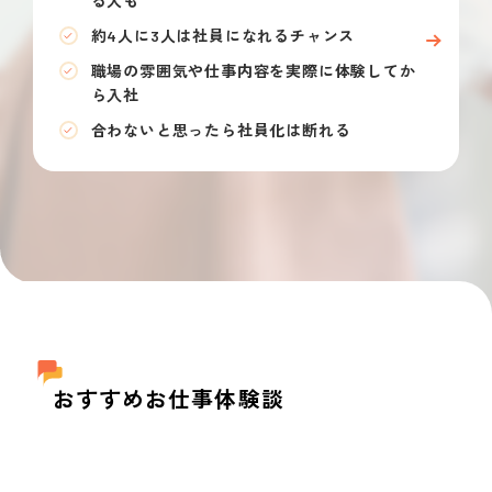
る人も
約4人に3人は社員になれるチャンス
職場の雰囲気や仕事内容を実際に体験してか
ら入社
合わないと思ったら社員化は断れる
おすすめお仕事体験談