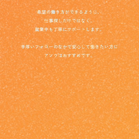
希望の働き方ができるように、
仕事探しだけではなく、
就業中も丁寧にサポートします。
手厚いフォローのなかで安心して働きたい方に
アソウはおすすめです。