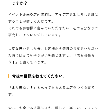
ますか？
イベント企画や店内装飾は、アイデアを出しそれを形に
することが難しく大変です。
それでもお客様に喜んでいただきたい一心で自分なりに
研究し、チャレンジしています。
大変な思いをした分、お客様から感謝の言葉をいただい
た時にはとてもやりがいを感じますし、「次も頑張ろ
う！」と強く思います。
今後の目標を教えてください。
「また来たい！」と思ってもらえるお店をつくる事で
す。
安心、安全である事に加え、嬉しい、楽しい、リフレッ