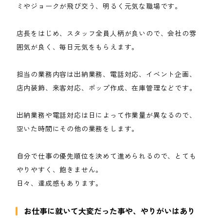
ミやジョークが飛び交う、明るく元気な職場です。
店長をはじめ、スタッフ全員人柄が良いので、会社の雰
囲気が良く、毎日元気をもらえます。
担当の業務内容は出納業務、電話対応、イベント企画、
店内装飾、来客対応、ポップ作成、在庫管理などです。
出納業務や電話対応は日によって作業量が異なるので、
空いた時間にその他の業務をします。
自分で仕事の優先順位を決めて進められるので、とても
やりやすく、飽きません。
日々、達成感もあります。
お仕事に就いて大変だった事や、やりがいはあり