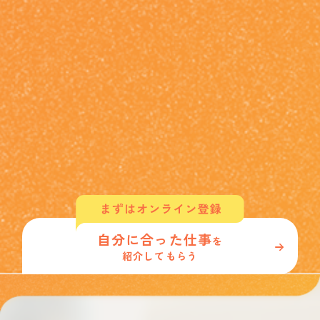
自分に合った仕事
を
紹介してもらう