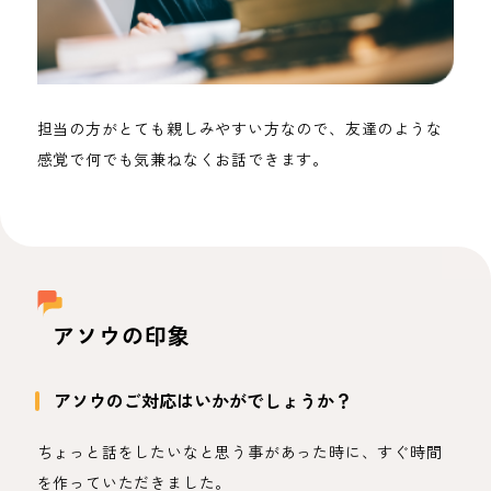
担当の方がとても親しみやすい方なので、友達のような
感覚で何でも気兼ねなくお話できます。
アソウの印象
アソウのご対応はいかがでしょうか？
ちょっと話をしたいなと思う事があった時に、すぐ時間
を作っていただきました。