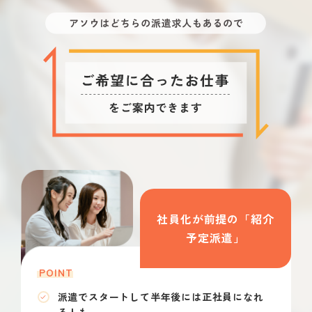
社員化が前提の「紹介
予定派遣」
POINT
派遣でスタートして半年後には正社員になれ