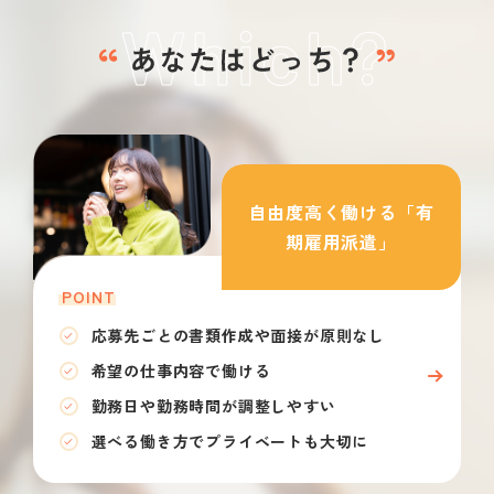
自由度高く働ける「有
期雇用派遣」
POINT
応募先ごとの書類作成や面接が原則なし
希望の仕事内容で働ける
勤務日や勤務時間が調整しやすい
選べる働き方でプライベートも大切に