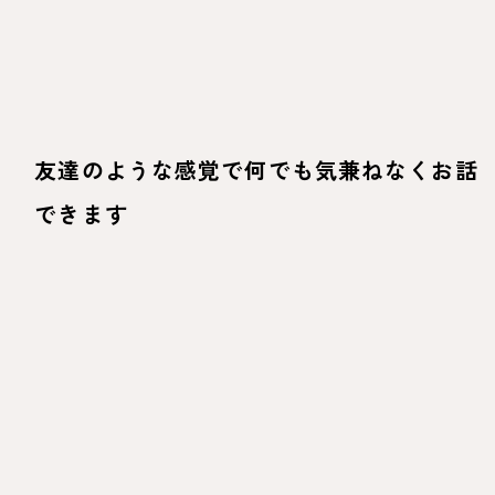
友達のような感覚で何でも気兼ねなくお話
できます