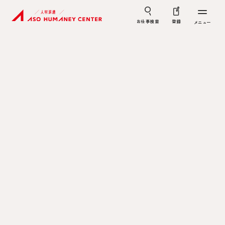
お仕事検索
登録