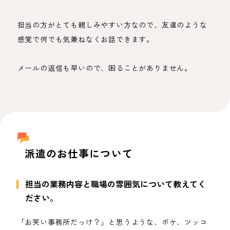
担当の方がとても親しみやすい方なので、友達のような
感覚で何でも気兼ねなくお話できます。
メールの返信も早いので、困ることがありません。
派遣のお仕事について
担当の業務内容と職場の雰囲気について教えてく
ださい。
「お笑い事務所だっけ？」と思うような、ボケ、ツッコ