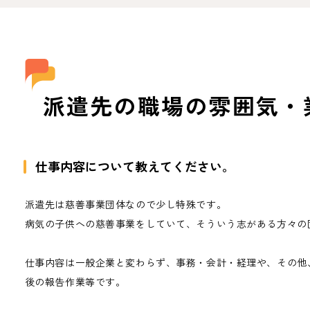
派遣先の職場の雰囲気・
仕事内容について教えてください。
派遣先は慈善事業団体なので少し特殊です。
病気の子供への慈善事業をしていて、そういう志がある方々の
仕事内容は一般企業と変わらず、事務・会計・経理や、その他
後の報告作業等です。