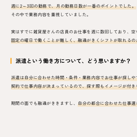
週に2～3回の勤務で、月の勤務日数が一番のポイントでした。
その中で業務内容を重視していました。
実はすでに雑貨屋さんの店員のお仕事を週に数回しており、空
固定の曜日で働くことが難しく、融通がきくシフトが取れるの
派遣という働き方について、どう思いますか？
派遣は自分に合わせた時間・条件・業務内容でお仕事が探しや
契約で仕事内容が決まっているので、探す際もイメージが付き
期間の面でも融通がききますし、
自分の都合に合わせた仕事選