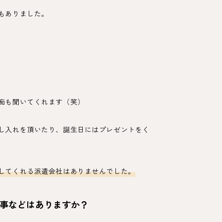
もありました。
痴も聞いてくれます（笑）
し入れを頂いたり、誕生日にはプレゼントをく
してくれる派遣会社はありませんでした。
事などはありますか？