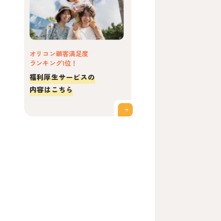
オリコン顧客満足度
ランキング1位！
福利厚生サービスの
内容はこちら