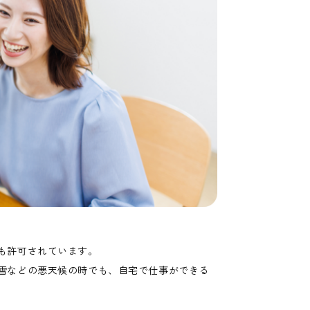
も許可されています。
雪などの悪天候の時でも、自宅で仕事ができる