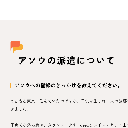
アソウの派遣について
アソウへの登録のきっかけを教えてください。
もともと東京に住んでいたのですが、子供が生まれ、夫の故郷
きました。
子育てが落ち着き、タウンワークやindeedをメインにネット