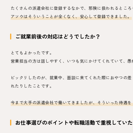
たくさんの派遣会社に登録するなかで、邪険に扱われるところ
アソウはそういうことが全くなく、安心して登録できました。
ご就業前後の対応はどうでしたか？
とてもよかったです。
営業担当の方は話しやすく、いつも気にかけてくれていて、愚
ビックリしたのが、就業中、面談に来てくれた際におやつの差
れたりしたことです。
今まで大手の派遣会社で働いてきましたが、そういった待遇を
お仕事選びのポイントや転職活動で重視していた