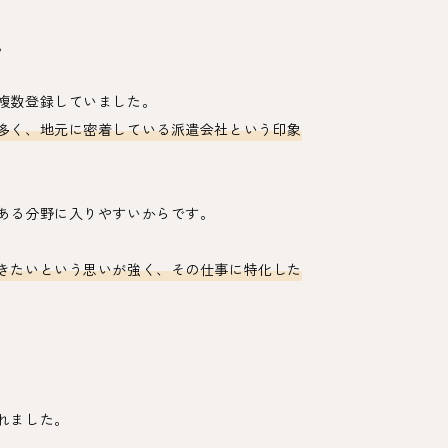
。
複数登録していました。
多く、地元に密着している派遣会社という印象
ある分野に入りやすいからです。
きたいという思いが強く、その仕事に特化した
れました。