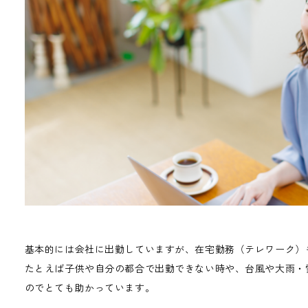
基本的には会社に出勤していますが、在宅勤務（テレワーク）
たとえば子供や自分の都合で出勤できない時や、台風や大雨・
のでとても助かっています。