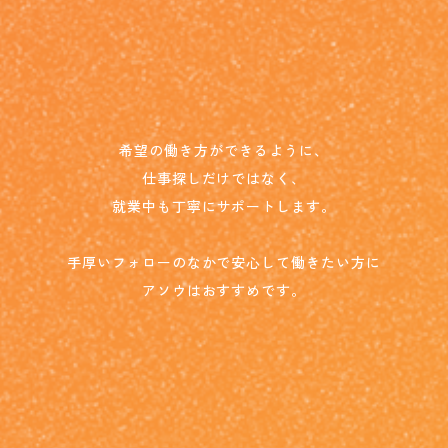
希望の働き方ができるように、
仕事探しだけではなく、
就業中も丁寧にサポートします。
手厚いフォローのなかで安心して働きたい方に
アソウはおすすめです。