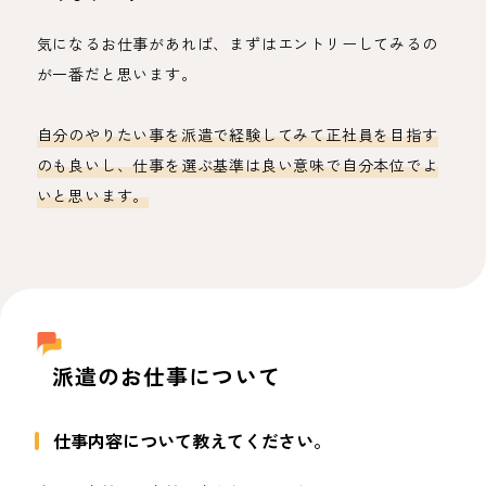
気になるお仕事があれば、まずはエントリーしてみるの
が一番だと思います。
自分のやりたい事を派遣で経験してみて正社員を目指す
のも良いし、仕事を選ぶ基準は良い意味で自分本位でよ
いと思います。
派遣のお仕事について
仕事内容について教えてください。