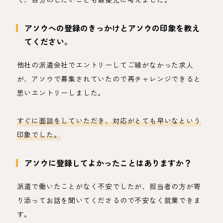
アソウへの登録のきっかけとアソウの印象を教え
てください。
他社の派遣会社でエントリーしてご縁がなかった求人
が、アソウで募集されていたので再チャレンジできると
思いエントリーしました。
すぐに面談をしていただき、対応がとても早いなという
印象でした。
アソウに登録してよかったことはありますか？
派遣で働いたことがなく不安でしたが、担当者の方が寄
り添ってお話を聞いてくださるので不安なく就業できま
す。