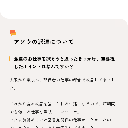
アソウの派遣について
派遣のお仕事を探そうと思ったきっかけ、重要視
したポイントはなんですか？
大阪から東京へ、配偶者の仕事の都合で転居してきまし
た。
これから度々転居を強いられる生活になるので、短期間
でも働ける仕事を重視していました。
また以前勤めていた図書館関係の仕事がしたかったの
で、自分のしたいことも最優先に考えました。