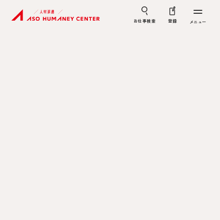
お仕事検索
登録