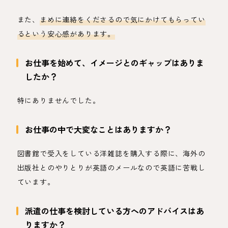
また、
まめに連絡をくださるので気にかけてもらってい
るという安心感があります。
お仕事を始めて、イメージとのギャップはありま
したか？
特にありませんでした。
お仕事の中で大変なことはありますか？
図書館で受入をしている洋雑誌を購入する際に、海外の
出版社とのやりとりが英語のメールなので英語に苦戦し
ています。
派遣の仕事を検討している方へのアドバイスはあ
りますか？