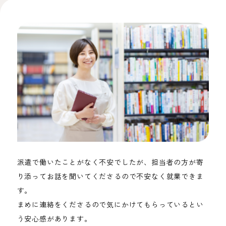
派遣で働いたことがなく不安でしたが、担当者の方が寄
り添ってお話を聞いてくださるので不安なく就業できま
す。
まめに連絡をくださるので気にかけてもらっているとい
う安心感があります。