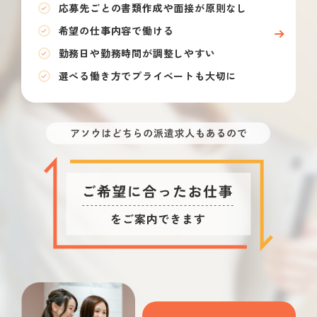
応募先ごとの書類作成や面接が原則なし
希望の仕事内容で働ける
勤務日や勤務時間が調整しやすい
選べる働き方でプライベートも大切に