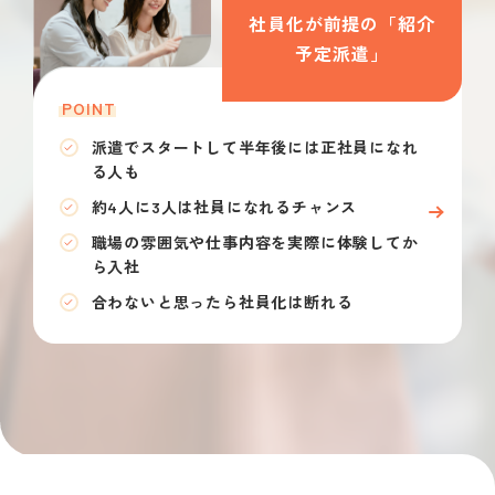
社員化が前提の「紹介
予定派遣」
POINT
派遣でスタートして半年後には正社員になれ
る人も
約4人に3人は社員になれるチャンス
職場の雰囲気や仕事内容を実際に体験してか
ら入社
合わないと思ったら社員化は断れる