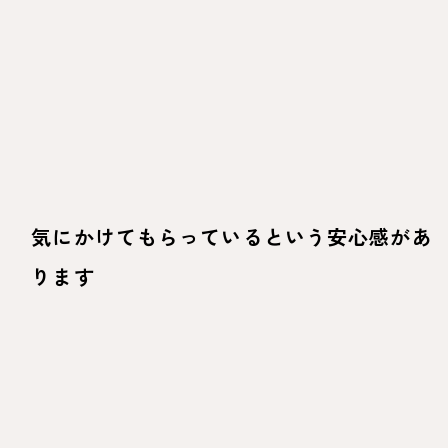
気にかけてもらっているという安心感があ
ります