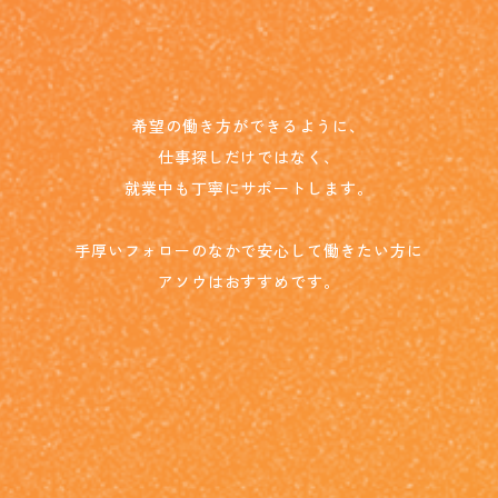
希望の働き方ができるように、
仕事探しだけではなく、
就業中も丁寧にサポートします。
手厚いフォローのなかで安心して働きたい方に
アソウはおすすめです。