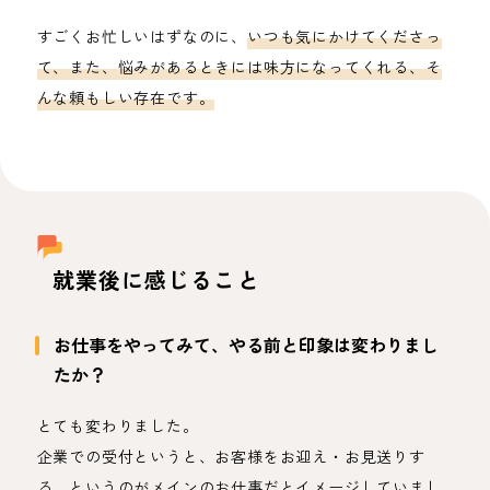
すごくお忙しいはずなのに、
いつも気にかけてくださっ
て、また、悩みがあるときには味方になってくれる、そ
んな頼もしい存在です。
就業後に感じること
お仕事をやってみて、やる前と印象は変わりまし
たか？
とても変わりました。
企業での受付というと、お客様をお迎え・お見送りす
る、というのがメインのお仕事だとイメージしていまし