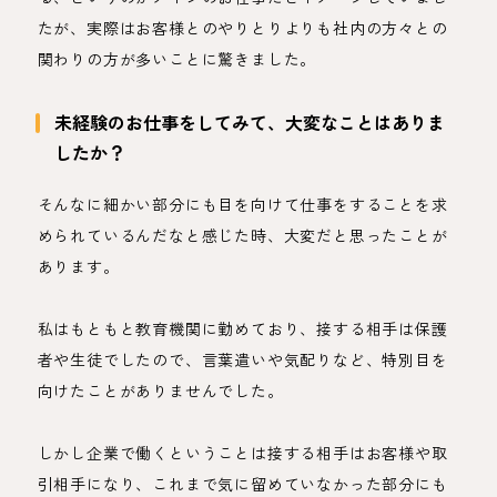
たが、実際はお客様とのやりとりよりも社内の方々との
関わりの方が多いことに驚きました。
未経験のお仕事をしてみて、大変なことはありま
したか？
そんなに細かい部分にも目を向けて仕事をすることを求
められているんだなと感じた時、大変だと思ったことが
あります。
私はもともと教育機関に勤めており、接する相手は保護
者や生徒でしたので、言葉遣いや気配りなど、特別目を
向けたことがありませんでした。
しかし企業で働くということは接する相手はお客様や取
引相手になり、これまで気に留めていなかった部分にも