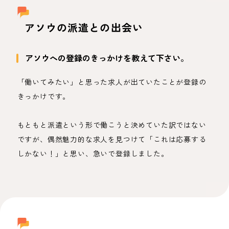
アソウの派遣との出会い
アソウへの登録のきっかけを教えて下さい。
「働いてみたい」と思った求人が出ていたことが登録の
きっかけです。
もともと派遣という形で働こうと決めていた訳ではない
ですが、偶然魅力的な求人を見つけて「これは応募する
しかない！」と思い、急いで登録しました。