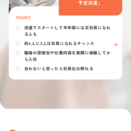
予定派遣」
POINT
派遣でスタートして半年後には正社員になれ
る人も
約4人に3人は社員になれるチャンス
職場の雰囲気や仕事内容を実際に体験してか
ら入社
合わないと思ったら社員化は断れる