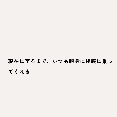
現在に至るまで、いつも親身に相談に乗っ
てくれる