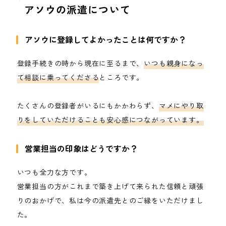
アソウの派遣について
アソウに登録してよかったことは何ですか？
登録手続きの時から現在に至るまで、
いつも親身になっ
て相談に乗ってくださる
ところです。
たくさんの登録者がいるにもかかわらず、
マメにやり取
りをしていただけることも安心感につながっています。
営業担当の印象はどうですか？
いつも全力な方です。
営業担当の方がこれまで築き上げて来られた信頼と頑張
りのおかげで、私は今の派遣先とのご縁をいただけまし
た。