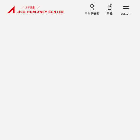
お仕事検索
登録