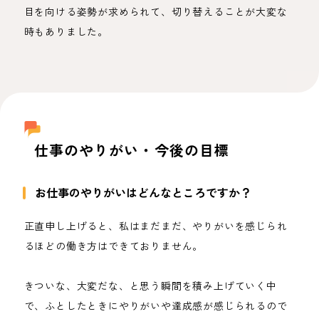
目を向ける姿勢が求められて、切り替えることが大変な
時もありました。
仕事のやりがい・今後の目標
お仕事のやりがいはどんなところですか？
正直申し上げると、私はまだまだ、やりがいを感じられ
るほどの働き方はできておりません。
きついな、大変だな、と思う瞬間を積み上げていく中
で、ふとしたときにやりがいや達成感が感じられるので