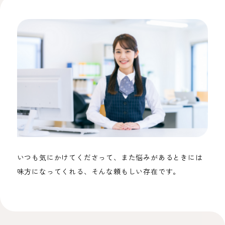
いつも気にかけてくださって、また悩みがあるときには
味方になってくれる、そんな頼もしい存在です。