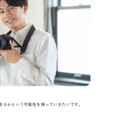
きるかという可能性を探っていきたいです。