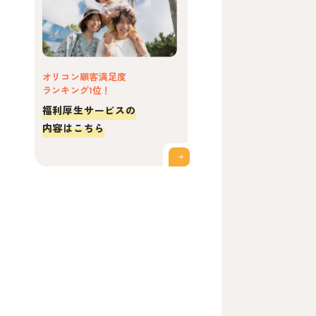
オリコン顧客満足度
ランキング1位！
福利厚生サービスの
内容はこちら