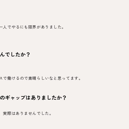
一人でやるにも限界がありました。
んでしたか？
スで働けるので素晴らしいなと思ってます。
のギャップはありましたか？
、実際はありませんでした。