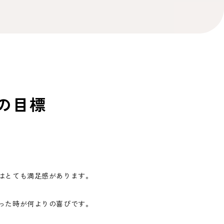
の目標
はとても満足感があります。
った時が何よりの喜びです。