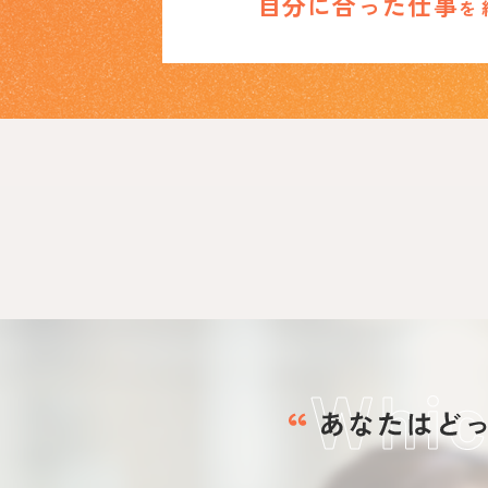
自分に合った仕事
を