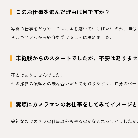
このお仕事を選んだ理由は何ですか？
写真の仕事をどうやってスキルを磨いていけばいいのか、自分
そこでアソウから紹介を受けることに決めました。
未経験からのスタートでしたが、不安はありませ
不安はありませんでした。
他の撮影の依頼との兼ね合いがとても取りやすく、自分のペー
実際にカメラマンのお仕事をしてみてイメージと
会社なのでカメラの仕事以外もやるのかなと思っていましたが