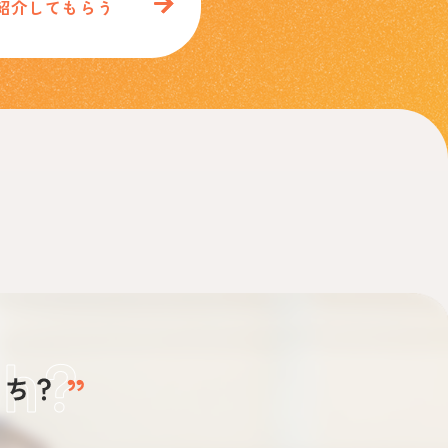
紹介してもらう