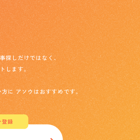
事探しだけではなく、
トします。
い方に
アソウはおすすめです。