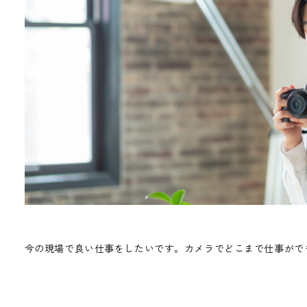
今の現場で良い仕事をしたいです。カメラでどこまで仕事がで