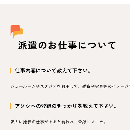
派遣のお仕事について
仕事内容について教えて下さい。
ショールームやスタジオを利用して、雑貨や家具等のイメージ
アソウへの登録のきっかけを教えて下さい。
友人に撮影の仕事があると誘われ、登録しました。