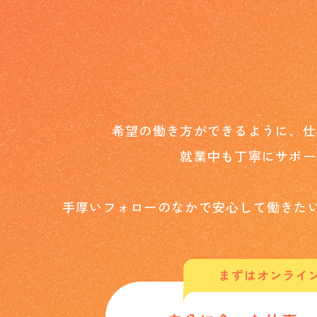
希望の働き方ができるように、
仕
就業中も丁寧にサポー
手厚いフォローのなかで安心して働きた