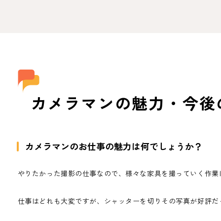
カメラマンの魅力・今後
カメラマンのお仕事の魅力は何でしょうか？
やりたかった撮影の仕事なので、様々な家具を撮っていく作業
仕事はどれも大変ですが、シャッターを切りその写真が好評だ