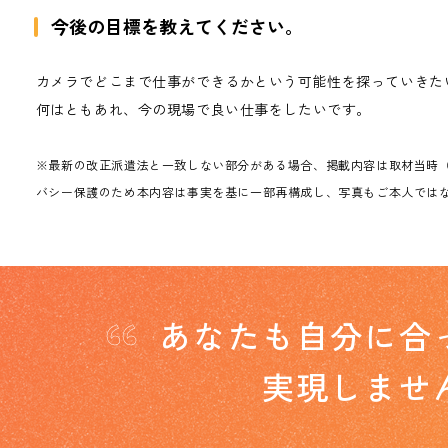
今後の目標を教えてください。
カメラでどこまで仕事ができるかという可能性を探っていきた
何はともあれ、今の現場で良い仕事をしたいです。
※最新の改正派遣法と一致しない部分がある場合、掲載内容は取材当時
バシー保護のため本内容は事実を基に一部再構成し、写真もご本人では
“
あなたも自分に合
実現しませ