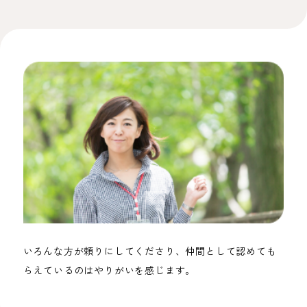
いろんな方が頼りにしてくださり、仲間として認めても
らえているのはやりがいを感じます。