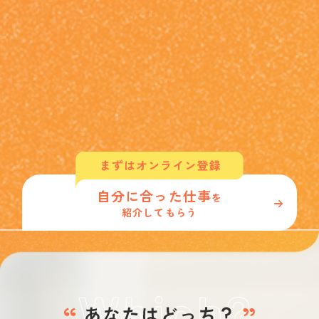
自分に合った仕事
を
紹介してもらう