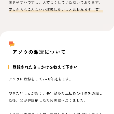
働きやすいですし、大変よくしていただいております。
友人からもこんないい環境はないよと言われます（笑）
アソウの派遣について
登録されたきっかけを教えて下さい。
アソウに登録をして7～8年経ちます。
やりたいことがあり、長年勤めた正社員の仕事を退職し
た後、父が体調崩したため実家へ戻りました。