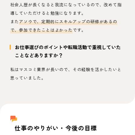
社会人歴が長くなると我流になっているので、改めて指
導していただけると勉強になります。
また
アソウで、定期的にスキルアップの研修があるの
で、参加できたことはよかった
です。
お仕事選びのポイントや転職活動で重視していた
ことなどありますか？
私はマスコミ業界が長いので、その経験を活かしたいと
思っていました。
仕事のやりがい・今後の目標