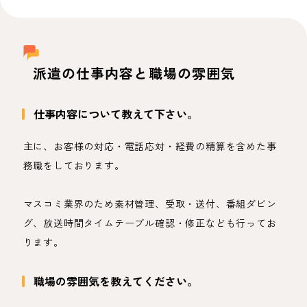
派遣の仕事内容と職場の雰囲気
仕事内容について教えて下さい。
主に、お客様の対応・電話応対・経費の精算を含めた事
務職をしております。
マスコミ業界のため素材管理、受取・送付、番組ダビン
グ、放送時間タイムテーブル確認・修正なども行ってお
ります。
職場の雰囲気を教えてください。