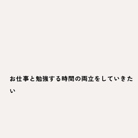
お仕事と勉強する時間の両立をしていきた
い