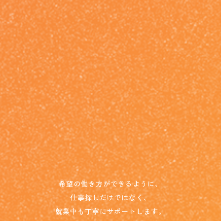
希望の働き方ができるように、
仕事探しだけではなく、
就業中も丁寧にサポートします。