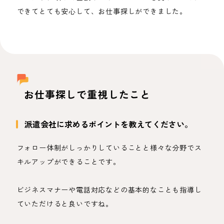
できてとても安心して、お仕事探しができました。
お仕事探しで重視したこと
派遣会社に求めるポイントを教えてください。
フォロー体制がしっかりしていることと様々な分野でス
キルアップができることです。
ビジネスマナーや電話対応などの基本的なことも指導し
ていただけると良いですね。