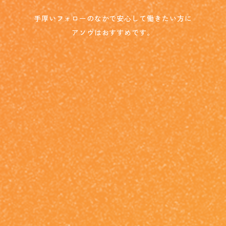
手厚いフォローのなかで安心して働きたい方に
アソウはおすすめです。