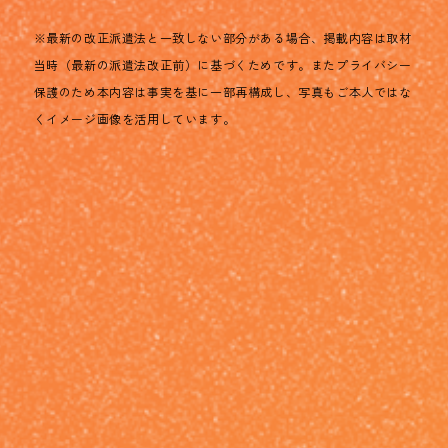
※最新の改正派遣法と一致しない部分がある場合、掲載内容は取材
当時（最新の派遣法改正前）に基づくためです。またプライバシー
保護のため本内容は事実を基に一部再構成し、写真もご本人ではな
くイメージ画像を活用しています。