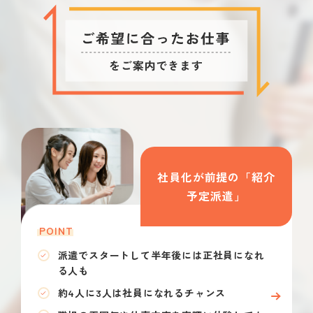
社員化が前提の「紹介
予定派遣」
POINT
派遣でスタートして半年後には正社員になれ
る人も
約4人に3人は社員になれるチャンス