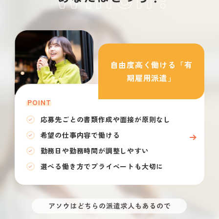
自由度高く働ける「有
期雇用派遣」
POINT
応募先ごとの書類作成や面接が原則なし
希望の仕事内容で働ける
勤務日や勤務時間が調整しやすい
選べる働き方でプライベートも大切に