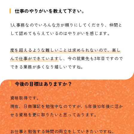
仕事のやりがいを教えて下さい。
1人事務なのでいろんな方が頼りにしてくださり、仲間と
して認めてもらえているのはやりがいを感じます。
度を超えるような難しいことは求められないので、楽し
んで仕事ができています
し、今の就業先も3年目ですので
できる業務が多くなり嬉しいですね。
今後の目標はありますか？
資格取得です。
現在、日商簿記を勉強中なのですが、5年後10年後に活か
せる資格を更に取りたいと思っております。
お仕事と勉強する時間の両立をしていきたいですね。