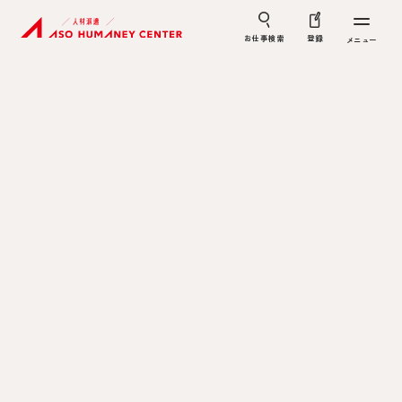
お仕事検索
登録