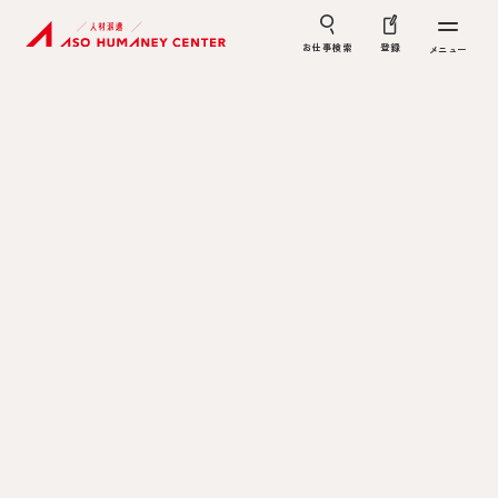
お仕事検索
登録