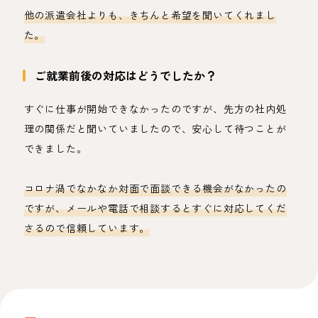
他の派遣会社よりも、きちんと希望を聞いてくれまし
た。
ご就業前後の対応はどうでしたか？
すぐに仕事が開始できなかったのですが、先方の社内処
理の関係だと聞いていましたので、安心して待つことが
できました。
コロナ渦でなかなか対面で面談できる機会がなかったの
ですが、メールや電話で相談するとすぐに対応してくだ
さるので信頼しています。