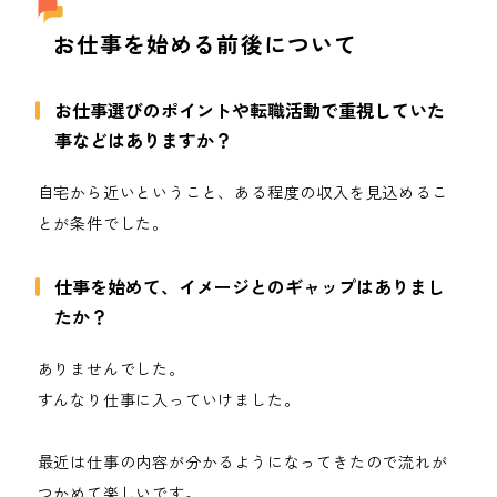
お仕事を始める前後について
お仕事選びのポイントや転職活動で重視していた
事などはありますか？
自宅から近いということ、ある程度の収入を見込めるこ
とが条件でした。
仕事を始めて、イメージとのギャップはありまし
たか？
ありませんでした。
すんなり仕事に入っていけました。
最近は仕事の内容が分かるようになってきたので流れが
つかめて楽しいです。