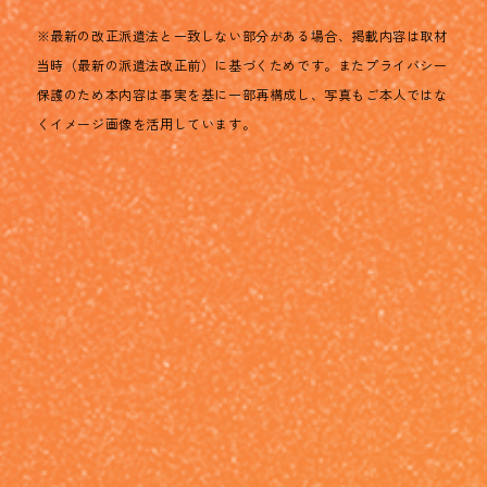
※最新の改正派遣法と一致しない部分がある場合、掲載内容は取材
当時（最新の派遣法改正前）に基づくためです。またプライバシー
保護のため本内容は事実を基に一部再構成し、写真もご本人ではな
くイメージ画像を活用しています。