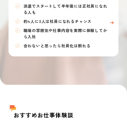
派遣でスタートして半年後には正社員になれ
る人も
約4人に3人は社員になれるチャンス
職場の雰囲気や仕事内容を実際に体験してか
ら入社
合わないと思ったら社員化は断れる
おすすめお仕事体験談