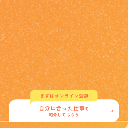
自分に合った仕事
を
紹介してもらう