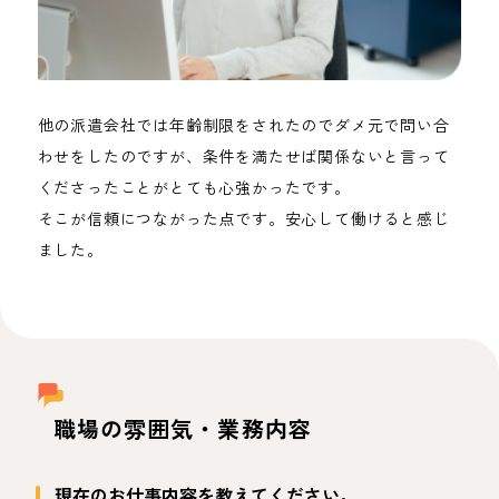
他の派遣会社では年齢制限をされたのでダメ元で問い合
わせをしたのですが、条件を満たせば関係ないと言って
くださったことがとても心強かったです。
そこが信頼につながった点です。安心して働けると感じ
ました。
職場の雰囲気・業務内容
現在のお仕事内容を教えてください。