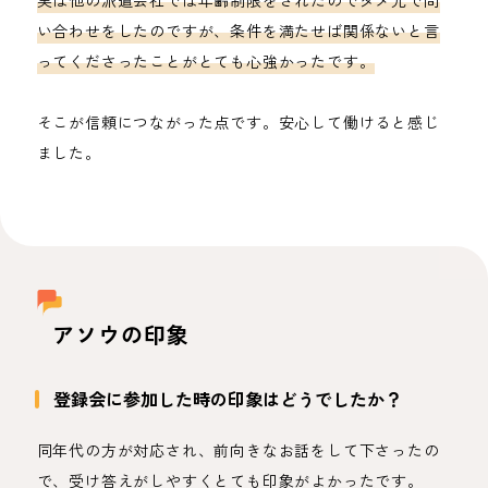
実は他の派遣会社では年齢制限をされたのでダメ元で問
い合わせをしたのですが、条件を満たせば関係ないと言
ってくださったことがとても心強かったです。
そこが信頼につながった点です。安心して働けると感じ
ました。
アソウの印象
登録会に参加した時の印象はどうでしたか？
同年代の方が対応され、前向きなお話をして下さったの
で、受け答えがしやすくとても印象がよかったです。