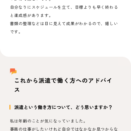
自分なりにスケジュールを立て、目標よりも早く終わる
と達成感があります。
書類の整理などは目に見えて成果がわかるので、嬉しい
です。
これから派遣で働く方へのアドバイ
ス
派遣という働き方について、どう思いますか？
私は年齢のことが気になっていました。
事務の仕事がしたいけれど自分ではなかなか見つからな