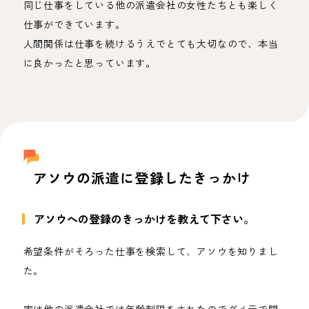
同じ仕事をしている他の派遣会社の女性たちとも楽しく
仕事ができています。
人間関係は仕事を続けるうえでとても大切なので、本当
に良かったと思っています。
アソウの派遣に登録したきっかけ
アソウへの登録のきっかけを教えて下さい。
希望条件がそろった仕事を検索して、アソウを知りまし
た。