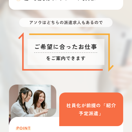
社員化が前提の「紹介
予定派遣」
POINT