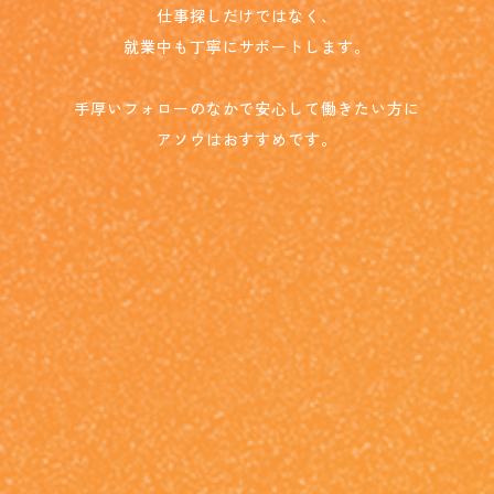
仕事探しだけではなく、
就業中も丁寧にサポートします。
手厚いフォローのなかで安心して働きたい方に
アソウはおすすめです。