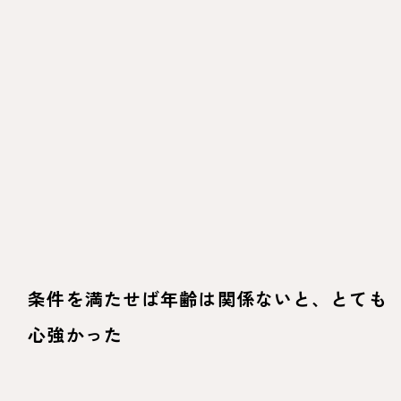
条件を満たせば年齢は関係ないと、とても
心強かった