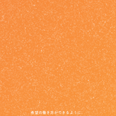
希望の働き方ができるように、