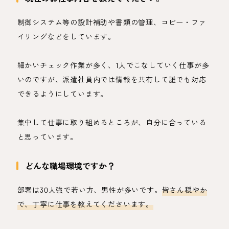
制御システム等の設計補助や書類の管理、コピー・ファ
イリングなどをしています。
細かいチェック作業が多く、1人でこなしていく仕事が多
いのですが、派遣社員内では情報を共有して誰でも対応
できるようにしています。
集中して仕事に取り組めるところが、自分に合っている
と思っています。
どんな職場環境ですか？
部署は30人強で若い方、男性が多いです。
皆さん穏やか
で、丁寧に仕事を教えてくださいます。