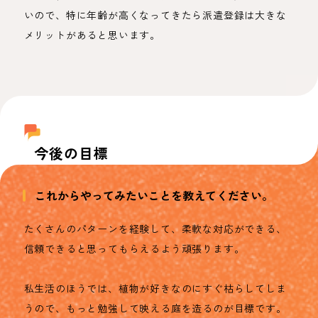
いので、特に年齢が高くなってきたら派遣登録は大きな
メリットがあると思います。
今後の目標
これからやってみたいことを教えてください。
たくさんのパターンを経験して、柔軟な対応ができる、
信頼できると思ってもらえるよう頑張ります。
私生活のほうでは、植物が好きなのにすぐ枯らしてしま
うので、もっと勉強して映える庭を造るのが目標です。