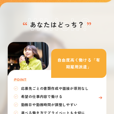
自由度高く働ける「有
期雇用派遣」
POINT
応募先ごとの書類作成や面接が原則なし
希望の仕事内容で働ける
勤務日や勤務時間が調整しやすい
選べる働き方でプライベートも大切に