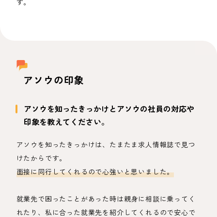
す。
アソウの印象
アソウを知ったきっかけとアソウの社員の対応や
印象を教えてください。
アソウを知ったきっかけは、たまたま求人情報誌で見つ
けたからです。
面接に同行してくれるので心強いと思いました。
就業先で困ったことがあった時は親身に相談に乗ってく
れたり、私に合った就業先を紹介してくれるので安心で