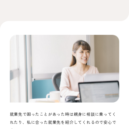
就業先で困ったことがあった時は親身に相談に乗ってく
れたり、私に合った就業先を紹介してくれるので安心で