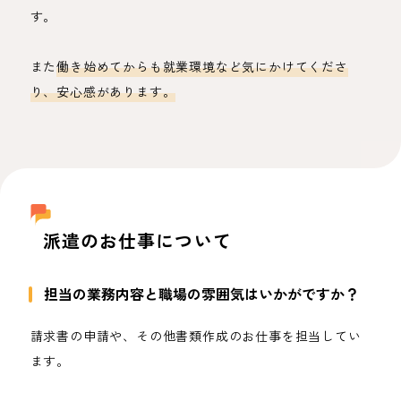
す。
また
働き始めてからも就業環境など気にかけてくださ
り、安心感があります。
派遣のお仕事について
担当の業務内容と職場の雰囲気はいかがですか？
請求書の申請や、その他書類作成のお仕事を担当してい
ます。