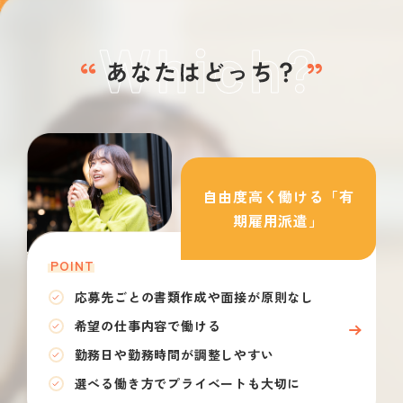
自由度高く働ける「有
期雇用派遣」
POINT
応募先ごとの書類作成や面接が原則なし
希望の仕事内容で働ける
勤務日や勤務時間が調整しやすい
選べる働き方でプライベートも大切に