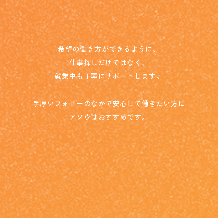
希望の働き方ができるように、
仕事探しだけではなく、
就業中も丁寧にサポートします。
手厚いフォローのなかで安心して働きたい方に
アソウはおすすめです。