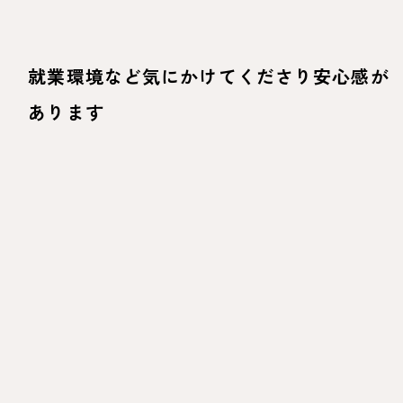
就業環境など気にかけてくださり安心感が
あります