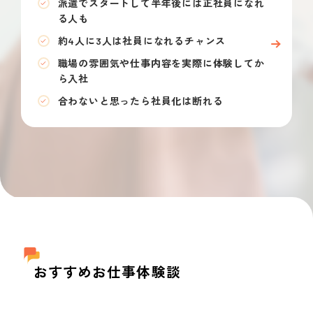
派遣でスタートして半年後には正社員になれ
る人も
約4人に3人は社員になれるチャンス
職場の雰囲気や仕事内容を実際に体験してか
ら入社
合わないと思ったら社員化は断れる
おすすめお仕事体験談