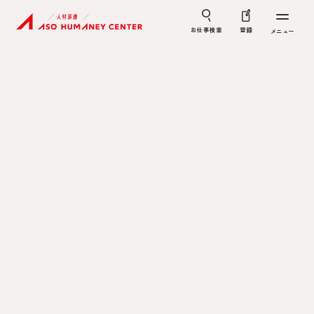
お仕事検索
登録