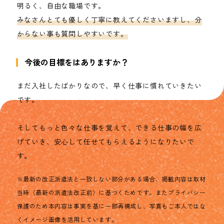
明るく、自由な職場です。
みなさんとても優しく丁寧に教えてくださいますし、分
からない事も質問しやすいです。
今後の目標をはありますか？
まだ入社したばかりなので、早く仕事に慣れていきたい
です。
そしてもっと色々な仕事を覚えて、できる仕事の幅を広
げていき、安心して任せてもらえるようになりたいで
す。
※最新の改正派遣法と一致しない部分がある場合、掲載内容は取材
当時（最新の派遣法改正前）に基づくためです。またプライバシー
保護のため本内容は事実を基に一部再構成し、写真もご本人ではな
くイメージ画像を活用しています。