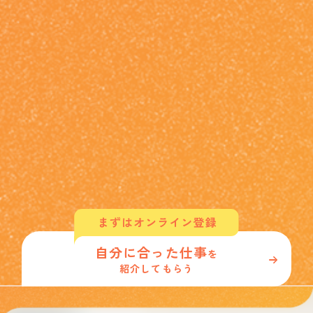
自分に合った仕事
を
紹介してもらう