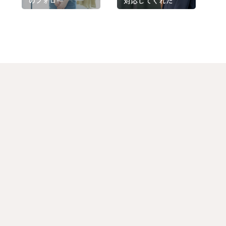
のフォロー
対応してくれた