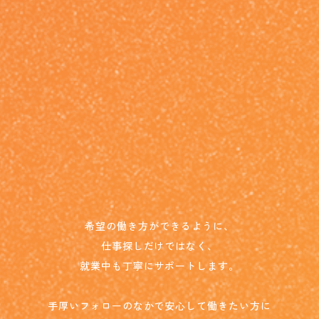
希望の働き方ができるように、
仕事探しだけではなく、
就業中も丁寧にサポートします。
手厚いフォローのなかで安心して働きたい方に