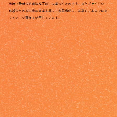
当時（最新の派遣法改正前）に基づくためです。またプライバシー
保護のため本内容は事実を基に一部再構成し、写真もご本人ではな
くイメージ画像を活用しています。