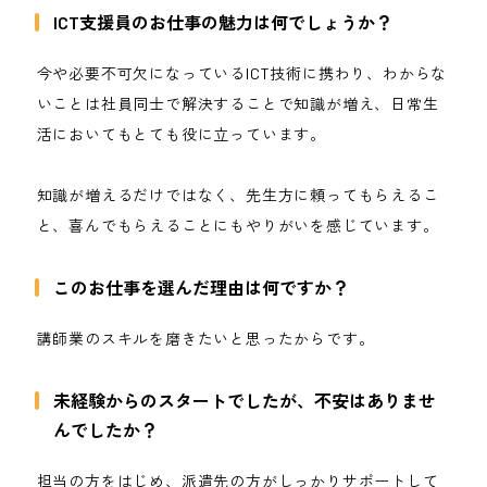
ICT支援員のお仕事の魅力は何でしょうか？
今や必要不可欠になっているICT技術に携わり、わからな
いことは社員同士で解決することで知識が増え、日常生
活においてもとても役に立っています。
知識が増えるだけではなく、先生方に頼ってもらえるこ
と、喜んでもらえることにもやりがいを感じています。
このお仕事を選んだ理由は何ですか？
講師業のスキルを磨きたいと思ったからです。
未経験からのスタートでしたが、不安はありませ
んでしたか？
担当の方をはじめ、派遣先の方がしっかりサポートして