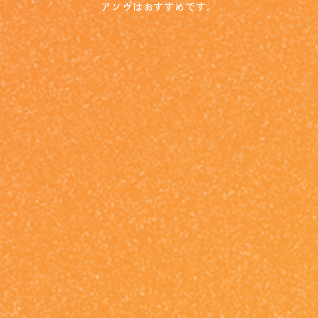
アソウはおすすめです。