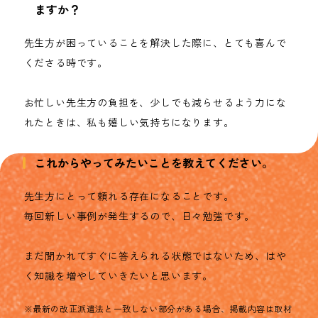
ますか？
先生方が困っていることを解決した際に、とても喜んで
くださる時です。
お忙しい先生方の負担を、少しでも減らせるよう力にな
れたときは、私も嬉しい気持ちになります。
これからやってみたいことを教えてください。
先生方にとって頼れる存在になることです。
毎回新しい事例が発生するので、日々勉強です。
まだ聞かれてすぐに答えられる状態ではないため、はや
く知識を増やしていきたいと思います。
※最新の改正派遣法と一致しない部分がある場合、掲載内容は取材