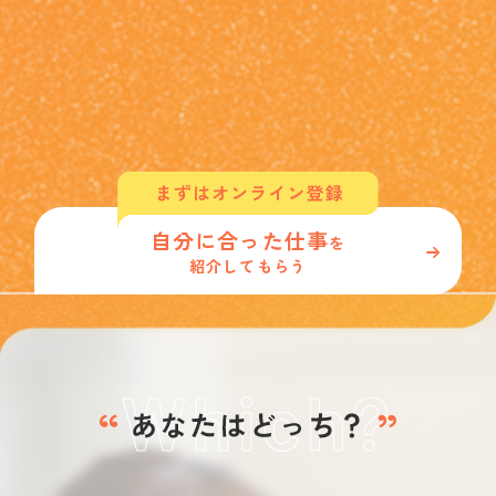
自分に合った仕事
を
紹介してもらう