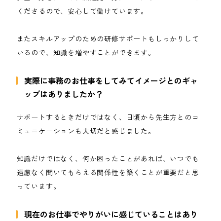
くださるので、安心して働けています。
またスキルアップのための研修サポートもしっかりして
いるので、知識を増やすことができます。
実際に事務のお仕事をしてみてイメージとのギャ
ップはありましたか？
サポートするときだけではなく、日頃から先生方とのコ
ミュニケーションも大切だと感じました。
知識だけではなく、何か困ったことがあれば、いつでも
遠慮なく聞いてもらえる関係性を築くことが重要だと思
っています。
現在のお仕事でやりがいに感じていることはあり