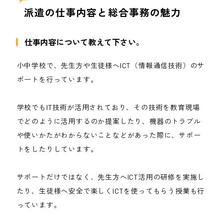
派遣の仕事内容と総合事務の魅力
仕事内容について教えて下さい。
小中学校で、先生方や生徒様へICT（情報通信技術）のサ
ポートを行っています。
学校でもIT技術が活用されており、その技術を教育現場
でどのように活用するのか提案したり、機器のトラブル
や使いかたがわからないことなどがあった際に、サポー
トをしたりしています。
サポートだけではなく、先生方へICT活用の研修を実施し
たり、生徒様へ安全で楽しくICTを使ってもらう授業も行
っています。