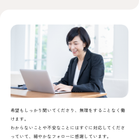
希望もしっかり聞いてくださり、無理をすることなく働
けます。
わからないことや不安なことにはすぐに対応してくださ
っていて、細やかなフォローに感謝しています。