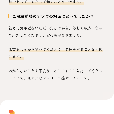
験であっても安心して働くことができます。
ご就業前後のアソウの対応はどうでしたか？
初めてお電話をいただいたときから、優しく親身になっ
て応対してくださり、安心感がありました。
希望もしっかり聞いてくださり、無理をすることなく働
けます。
わからないことや不安なことにはすぐに対応してくださ
っていて、細やかなフォローに感謝しています。