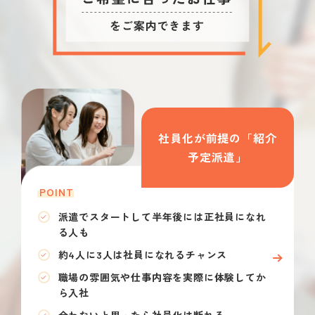
社員化が前提の「紹介
予定派遣」
POINT
派遣でスタートして半年後には正社員になれ
る人も
約4人に3人は社員になれるチャンス
職場の雰囲気や仕事内容を実際に体験してか
ら入社