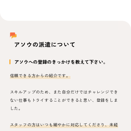
アソウの派遣について
アソウへの登録のきっかけを教えて下さい。
信頼できる方からの紹介です。
スキルアップのため、また自分だけではチャレンジでき
ない仕事もトライすることができると思い、登録をしま
した。
スタッフの方はいつも細やかに対応してくださり、未経