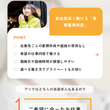
自由度高く働ける「有
期雇用派遣」
POINT
応募先ごとの書類作成や面接が原則なし
希望の仕事内容で働ける
勤務日や勤務時間が調整しやすい
選べる働き方でプライベートも大切に