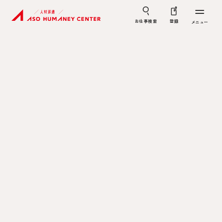
お仕事検索
登録