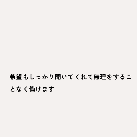
希望もしっかり聞いてくれて無理をするこ
となく働けます