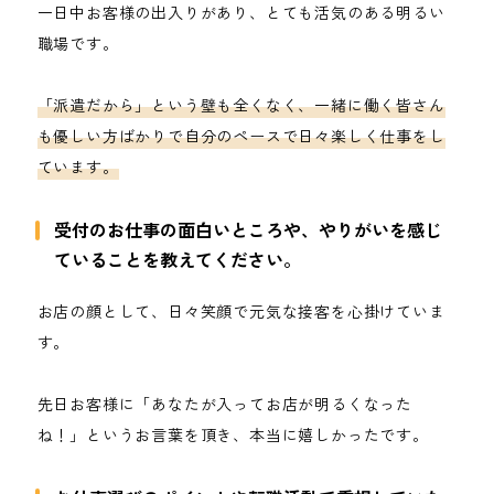
一日中お客様の出入りがあり、とても活気のある明るい
職場です。
「派遣だから」という壁も全くなく、一緒に働く皆さん
も優しい方ばかりで自分のペースで日々楽しく仕事をし
ています。
受付のお仕事の面白いところや、やりがいを感じ
ていることを教えてください。
お店の顔として、日々笑顔で元気な接客を心掛けていま
す。
先日お客様に「あなたが入ってお店が明るくなった
ね！」というお言葉を頂き、本当に嬉しかったです。