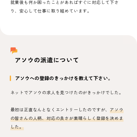
就業後も何か困ったことがあればすぐに対応して下さ
り、安心して仕事に取り組めています。
アソウの派遣について
アソウへの登録のきっかけを教えて下さい。
ネットでアソウの求人を見つけたのがきっかけでした。
最初は正直なんとなくエントリーしたのですが、
アソウ
の皆さんの人柄、対応の良さが素晴らしく登録を決めま
した。