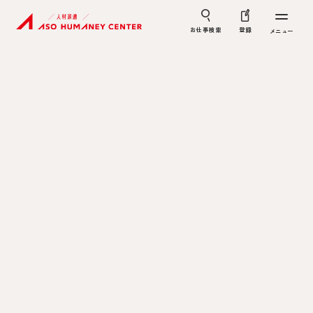
お仕事検索
登録