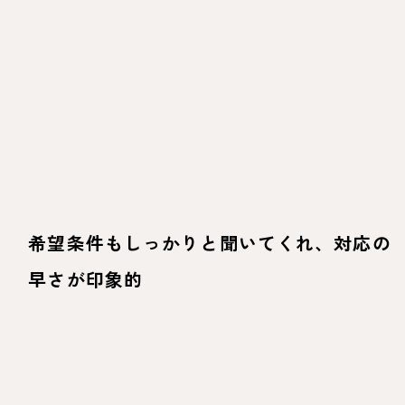
希望条件もしっかりと聞いてくれ、対応の
早さが印象的