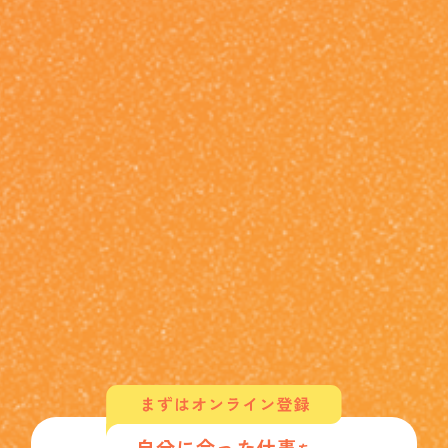
自分に合った仕事