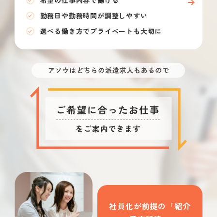
希望の仕事内容で働ける
勤務日や勤務時間が調整しやすい
選べる働き方でプライベートも大切に
社員化が前提の「紹介