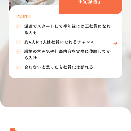
予定派遣」
POINT
派遣でスタートして半年後には正社員になれ
る人も
約4人に3人は社員になれるチャンス
職場の雰囲気や仕事内容を実際に体験してか
ら入社
合わないと思ったら社員化は断れる