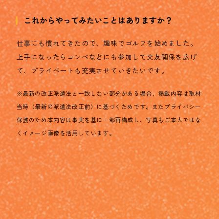
これからやってみたいことはありますか？
仕事にも慣れてきたので、趣味でゴルフを始めました。
上手になったらコンペなどにも参加して交友関係を広げ
て、プライベートも充実させていきたいです。
※最新の改正派遣法と一致しない部分がある場合、掲載内容は取材
当時（最新の派遣法改正前）に基づくためです。またプライバシー
保護のため本内容は事実を基に一部再構成し、写真もご本人ではな
くイメージ画像を活用しています。