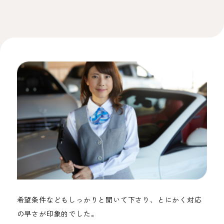
希望条件などもしっかりと聞いて下さり、とにかく対応
の早さが印象的でした。