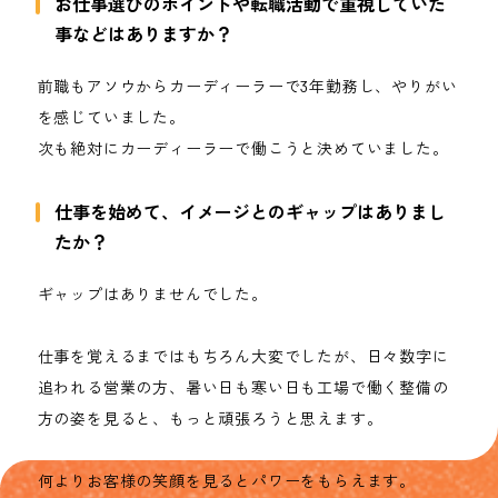
お仕事選びのポイントや転職活動で重視していた
事などはありますか？
前職もアソウからカーディーラーで3年勤務し、やりがい
を感じていました。
次も絶対にカーディーラーで働こうと決めていました。
仕事を始めて、イメージとのギャップはありまし
たか？
ギャップはありませんでした。
仕事を覚えるまではもちろん大変でしたが、日々数字に
追われる営業の方、暑い日も寒い日も工場で働く整備の
方の姿を見ると、もっと頑張ろうと思えます。
何よりお客様の笑顔を見るとパワーをもらえます。