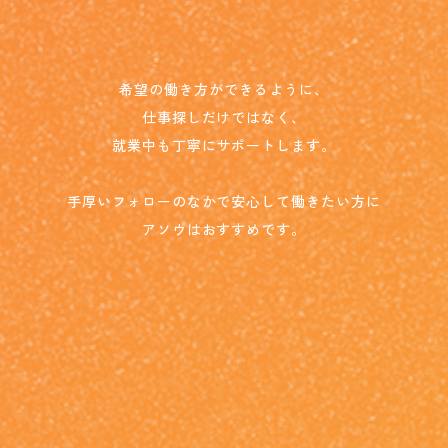
希望の働き方ができるように、
仕事探しだけではなく、
就業中も丁寧にサポートします。
手厚いフォローのなかで安心して働きたい方に
アソウはおすすめです。