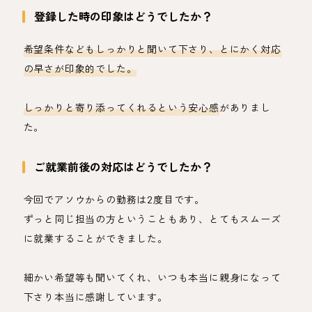
登録した時の印象はどうでしたか？
希望条件などもしっかりと聞いて下さり、とにかく対応
の早さが印象的でした。
しっかりと寄り添ってくれるという安心感
がありまし
た。
ご就業前後の対応はどうでしたか？
今回でアソウからの勤務は2度目です。
ずっと同じ担当の方ということもあり、とてもスムーズ
に就業することができました。
細かい希望等も聞いてくれ、いつも本当に親身になって
下さり本当に感謝しています。