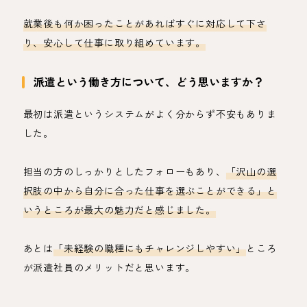
就業後も何か困ったことがあればすぐに対応して下さ
り、安心して仕事に取り組めています。
派遣という働き方について、どう思いますか？
最初は派遣というシステムがよく分からず不安もありま
した。
担当の方のしっかりとしたフォローもあり、
「沢山の選
択肢の中から自分に合った仕事を選ぶことができる」と
いうところが最大の魅力だと感じました。
あとは
「未経験の職種にもチャレンジしやすい」
ところ
が派遣社員のメリットだと思います。