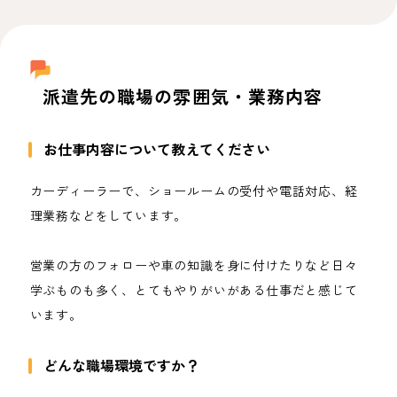
派遣先の職場の雰囲気・業務内容
お仕事内容について教えてください
カーディーラーで、ショールームの受付や電話対応、経
理業務などをしています。
営業の方のフォローや車の知識を身に付けたりなど日々
学ぶものも多く、とてもやりがいがある仕事だと感じて
います。
どんな職場環境ですか？